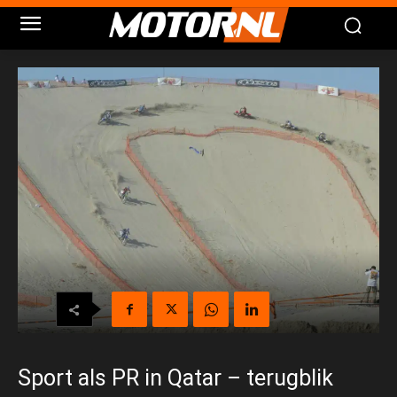
Sport als PR in Qatar – terugblik