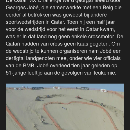
Georges Jobé, die samenwerkte met een Belg die
eerder al betrokken was geweest bij andere
sportwedstrijden in Qatar. Toen hij een half jaar
voor de wedstrijd voor het eerst in Qatar kwam,
was er in dat land nog geen enkele crossmotor. De
Qatari hadden van cross geen kaas gegeten. Om
de wedstrijd te kunnen organiseren nam Jobé een
dertigtal landgenoten mee, onder wie vier officials
van de BMB. Jobé overleed tien jaar geleden op
51-jarige leeftijd aan de gevolgen van leukemie.