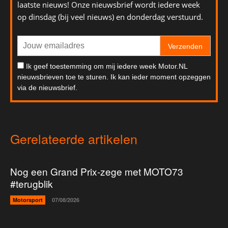
laatste nieuws! Onze nieuwsbrief wordt iedere week
op dinsdag (bij veel nieuws) en donderdag verstuurd.
Verzenden
Ik geef toestemming om mij iedere week Motor.NL
nieuwsbrieven toe te sturen. Ik kan ieder moment opzeggen
via de nieuwsbrief.
Gerelateerde artikelen
Nog een Grand Prix-zege met MOTO73
#terugblik
Motorsport
07/08/2026