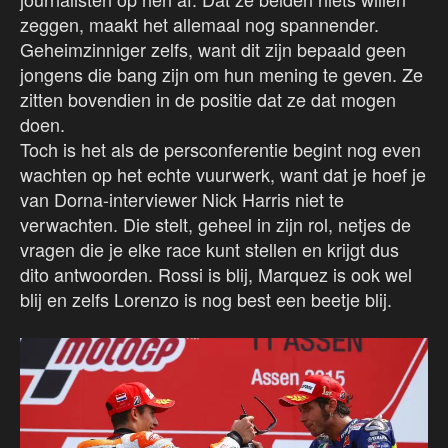
zeggen, maakt het allemaal nog spannender.
Geheimzinniger zelfs, want dit zijn bepaald geen
jongens die bang zijn om hun mening te geven. Ze
zitten bovendien in de positie dat ze dat mogen
doen.
Toch is het als de persconferentie begint nog even
wachten op het echte vuurwerk, want dat je hoef je
van Dorna-interviewer Nick Harris niet te
verwachten. Die stelt, geheel in zijn rol, netjes de
vragen die je elke race kunt stellen en krijgt dus
dito antwoorden. Rossi is blij, Marquez is ook wel
blij en zelfs Lorenzo is nog best een beetje blij.