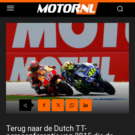
Terug naar de Dutch TT-