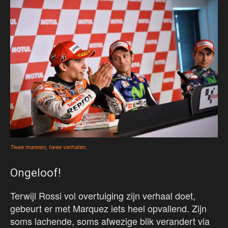
Twee mannen, twee verhalen.
Ongeloof!
Terwijl Rossi vol overtuiging zijn verhaal doet,
gebeurt er met Marquez iets heel opvallend. Zijn
soms lachende, soms afwezige blik verandert via