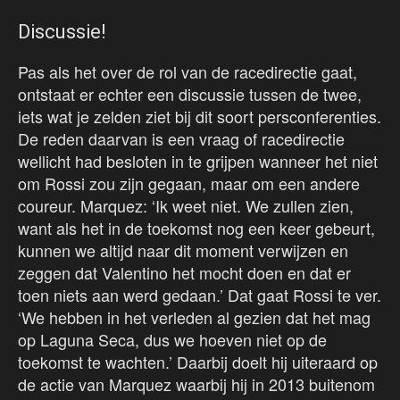
Discussie!
Pas als het over de rol van de racedirectie gaat,
ontstaat er echter een discussie tussen de twee,
iets wat je zelden ziet bij dit soort persconferenties.
De reden daarvan is een vraag of racedirectie
wellicht had besloten in te grijpen wanneer het niet
om Rossi zou zijn gegaan, maar om een andere
coureur. Marquez: ‘Ik weet niet. We zullen zien,
want als het in de toekomst nog een keer gebeurt,
kunnen we altijd naar dit moment verwijzen en
zeggen dat Valentino het mocht doen en dat er
toen niets aan werd gedaan.’ Dat gaat Rossi te ver.
‘We hebben in het verleden al gezien dat het mag
op Laguna Seca, dus we hoeven niet op de
toekomst te wachten.’ Daarbij doelt hij uiteraard op
de actie van Marquez waarbij hij in 2013 buitenom