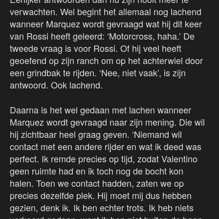
verwachten. Wel begint het allemaal nog lachend
wanneer Marquez wordt gevraagd wat hij dit keer
van Rossi heeft geleerd: ‘Motorcross, haha.’ De
tweede vraag is voor Rossi. Of hij veel heeft
geoefend op zijn ranch om op het achterwiel door
een grindbak te rijden. ‘Nee, niet vaak’, is zijn
antwoord. Ook lachend.
Daarna is het wel gedaan met lachen wanneer
Marquez wordt gevraagd naar zijn mening. Die wil
hij zichtbaar heel graag geven. ‘Niemand wil
contact met een andere rijder en wat ik deed was
perfect. Ik remde precies op tijd, zodat Valentino
geen ruimte had en ik toch nog de bocht kon
halen. Toen we contact hadden, zaten we op
precies dezelfde plek. Hij moet mij dus hebben
gezien, denk ik. Ik ben echter trots. Ik heb niets