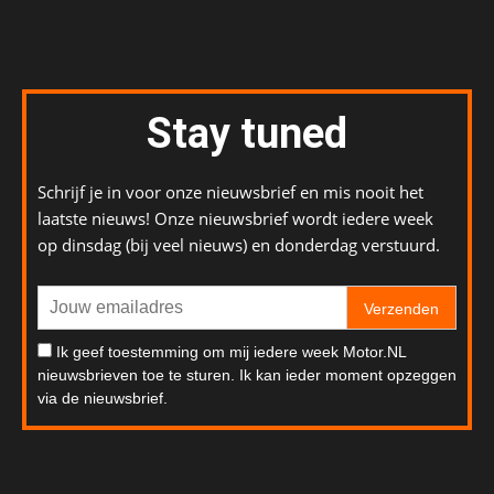
Stay tuned
Schrijf je in voor onze nieuwsbrief en mis nooit het
laatste nieuws! Onze nieuwsbrief wordt iedere week
op dinsdag (bij veel nieuws) en donderdag verstuurd.
Verzenden
Ik geef toestemming om mij iedere week Motor.NL
nieuwsbrieven toe te sturen. Ik kan ieder moment opzeggen
via de nieuwsbrief.