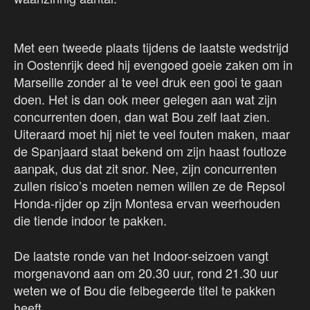
Met een tweede plaats tijdens de laatste wedstrijd
in Oostenrijk deed hij evengoed goeie zaken om in
Marseille zonder al te veel druk een gooi te gaan
doen. Het is dan ook meer gelegen aan wat zijn
concurrenten doen, dan wat Bou zelf laat zien.
Uiteraard moet hij niet te veel fouten maken, maar
de Spanjaard staat bekend om zijn haast foutloze
aanpak, dus dat zit snor. Nee, zijn concurrenten
zullen risico’s moeten nemen willen ze de Repsol
Honda-rijder op zijn Montesa ervan weerhouden
die tiende indoor te pakken.
De laatste ronde van het Indoor-seizoen vangt
morgenavond aan om 20.30 uur, rond 21.30 uur
weten we of Bou die felbegeerde titel te pakken
heeft.