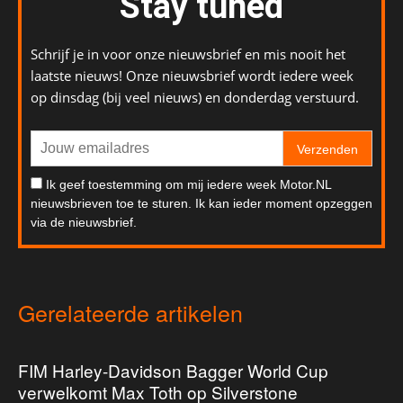
Stay tuned
Schrijf je in voor onze nieuwsbrief en mis nooit het
laatste nieuws! Onze nieuwsbrief wordt iedere week
op dinsdag (bij veel nieuws) en donderdag verstuurd.
Verzenden
Ik geef toestemming om mij iedere week Motor.NL
nieuwsbrieven toe te sturen. Ik kan ieder moment opzeggen
via de nieuwsbrief.
Gerelateerde artikelen
FIM Harley-Davidson Bagger World Cup
verwelkomt Max Toth op Silverstone