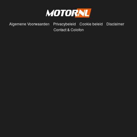
Algemene Voorwaarden
Privacybeleid
Cookie beleid
Disclaimer
Contact & Colofon