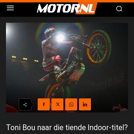
Toni Bou naar die tiende Indoor-titel?