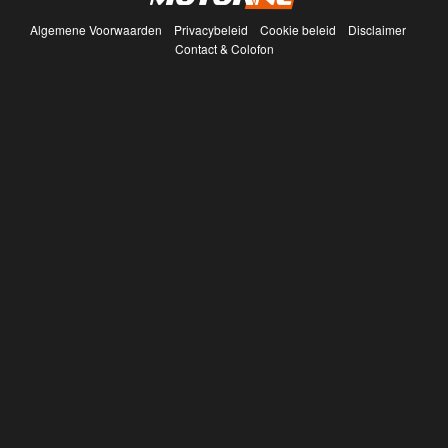
Algemene Voorwaarden
Privacybeleid
Cookie beleid
Disclaimer
Contact & Colofon