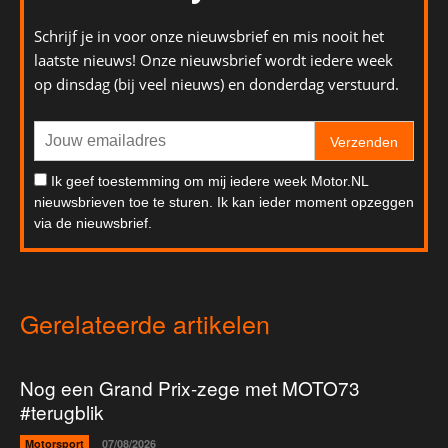
Schrijf je in voor onze nieuwsbrief en mis nooit het
laatste nieuws! Onze nieuwsbrief wordt iedere week
op dinsdag (bij veel nieuws) en donderdag verstuurd.
Verzenden
Ik geef toestemming om mij iedere week Motor.NL
nieuwsbrieven toe te sturen. Ik kan ieder moment opzeggen
via de nieuwsbrief.
Gerelateerde artikelen
Nog een Grand Prix-zege met MOTO73
#terugblik
Motorsport
07/08/2026