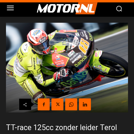
TT-race 125cc zonder leider Terol