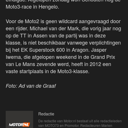
Moto3-race in Hengelo.
Voor de Moto2 is geen wildcard aangevraagd door
een rijder. Michael van der Mark, die vorig jaar nog
op de TT in Assen van de partij was in deze
klasse, is niet beschikbaar vanwege verplichtingen
bij het EK Superstock 600 in Aragon. Jasper
Iwema, die afgelopen weekend in de Grand Prix
van Le Mans zevende werd, heeft in 2012 een
vaste startplaats in de Moto3-klasse.
Foto: Ad van de Graaf
Redactie
De redactie van Motor.nl bestaat uit alle redactieleden
van MOTO73 en Promotor. Redacteuren Marien