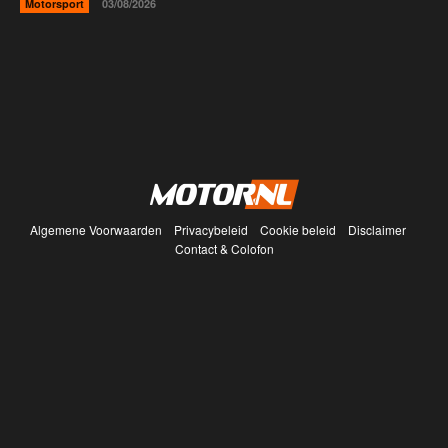
Motorsport
03/08/2026
Algemene Voorwaarden
Privacybeleid
Cookie beleid
Disclaimer
Contact & Colofon