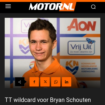
TT wildcard voor Bryan Schouten