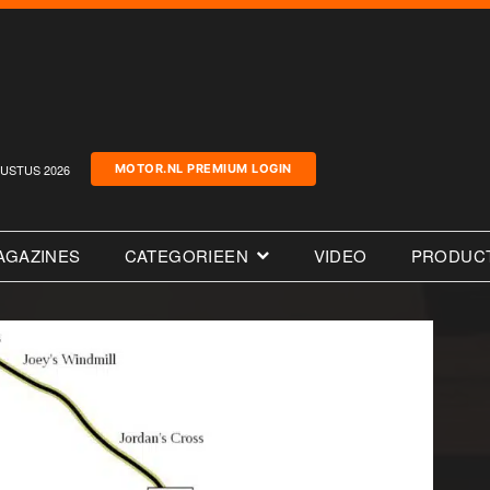
USTUS 2026
MOTOR.NL PREMIUM LOGIN
AGAZINES
CATEGORIEEN
VIDEO
PRODUC