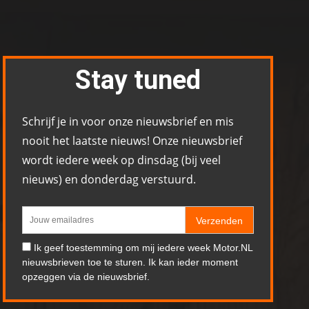
Stay tuned
Schrijf je in voor onze nieuwsbrief en mis
nooit het laatste nieuws! Onze nieuwsbrief
wordt iedere week op dinsdag (bij veel
nieuws) en donderdag verstuurd.
Verzenden
Ik geef toestemming om mij iedere week Motor.NL
nieuwsbrieven toe te sturen. Ik kan ieder moment
opzeggen via de nieuwsbrief.