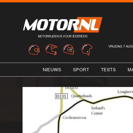
MOTORRIJDEN IS VOOR IEDEREEN
VRIJDAG 7 AUG
NIEUWS
SPORT
TESTS
M