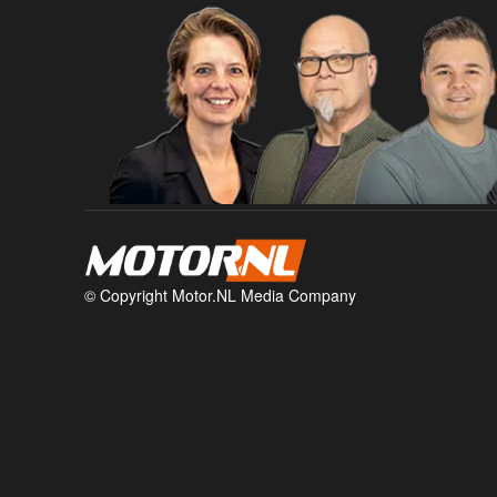
© Copyright Motor.NL Media Company