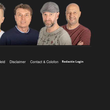
leid
Disclaimer
Contact & Colofon
Redactie Login