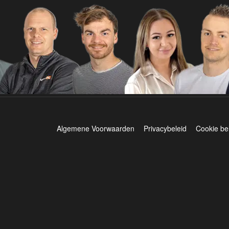
Algemene Voorwaarden
Privacybeleid
Cookie be