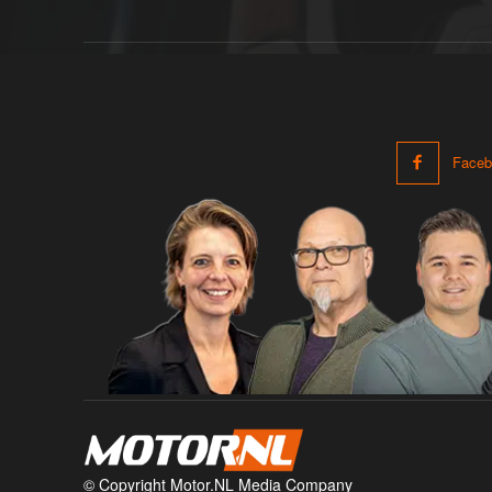
Faceb
© Copyright Motor.NL Media Company