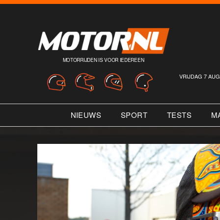
MOTORRIJDEN IS VOOR IEDEREEN
VRIJDAG 7 AUG
NIEUWS
SPORT
TESTS
M