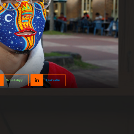
WhatsApp
Linkedin