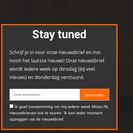
Stay tuned
Schrijf je in voor onze nieuwsbrief en mis
nooit het laatste nieuws! Onze nieuwsbrief
wordt iedere week op dinsdag (bij veel
nieuws) en donderdag verstuurd.
Verzenden
Ik geef toestemming om mij iedere week Motor.NL
nieuwsbrieven toe te sturen. Ik kan ieder moment
opzeggen via de nieuwsbrief.