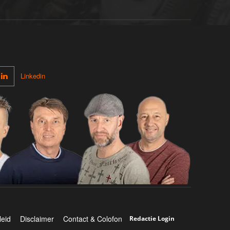
Linkedin
leid
Disclaimer
Contact & Colofon
Redactie Login