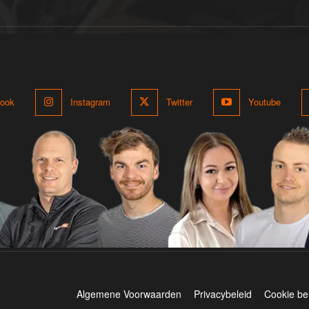
ook
Instagram
Twitter
Youtube
Algemene Voorwaarden
Privacybeleid
Cookie be