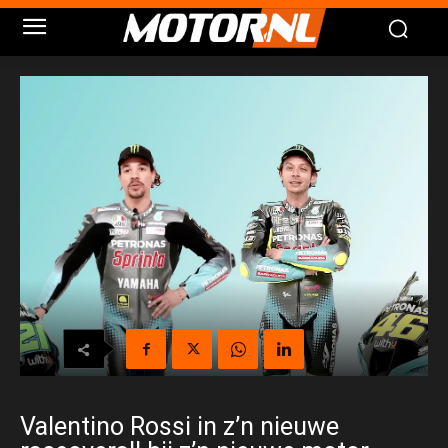
Valentino Rossi in z’n nieuwe