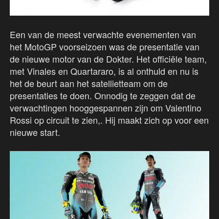
Een van de meest verwachte evenementen van
het MotoGP voorseizoen was de presentatie van
de nieuwe motor van de Dokter. Het officiële team,
met Vinales en Quartararo, is al onthuld en nu is
het de beurt aan het satellietteam om de
presentaties te doen. Onnodig te zeggen dat de
verwachtingen hooggespannen zijn om Valentino
Rossi op circuit te zien,. Hij maakt zich op voor een
nieuwe start.