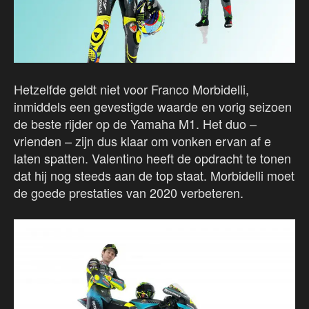
Hetzelfde geldt niet voor Franco Morbidelli,
inmiddels een gevestigde waarde en vorig seizoen
de beste rijder op de Yamaha M1. Het duo –
vrienden – zijn dus klaar om vonken ervan af e
laten spatten. Valentino heeft de opdracht te tonen
dat hij nog steeds aan de top staat. Morbidelli moet
de goede prestaties van 2020 verbeteren.