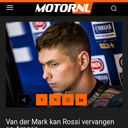
Van der Mark kan Rossi vervangen