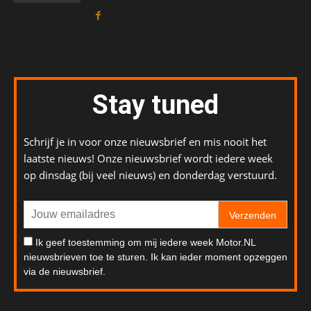
Stay tuned
Schrijf je in voor onze nieuwsbrief en mis nooit het
laatste nieuws! Onze nieuwsbrief wordt iedere week
op dinsdag (bij veel nieuws) en donderdag verstuurd.
Verzenden
Ik geef toestemming om mij iedere week Motor.NL
nieuwsbrieven toe te sturen. Ik kan ieder moment opzeggen
via de nieuwsbrief.