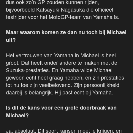
dus ook zo’n GP zouden kunnen rijden,
bijvoorbeeld Katsayuki Nagasuka die officieel
testrijder voor het MotoGP-team van Yamaha is.
Maar waarom komen ze dan nu toch bij Michael
uit?
Het vertrouwen van Yamaha in Michael is heel
groot. Dat heeft onder andere te maken met de
Suzuka-prestaties. En Yamaha wilde Michael
gewoon echt heel graag hebben, en z’n prestaties
tot nu toe zijn veelbelovend. Zijn persoonlijkheid
daarbij is belangrijk. Hij past echt bij Yamaha.
Is dit de kans voor een grote doorbraak van
Michael?
Ja, absoluut. Dit soort kansen moet je krijgen, en