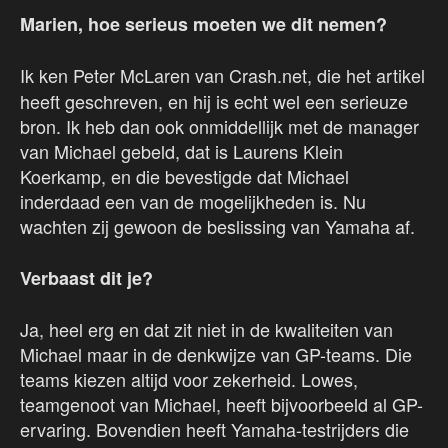
Marien, hoe serieus moeten we dit nemen?
Ik ken Peter McLaren van Crash.net, die het artikel
heeft geschreven, en hij is echt wel een serieuze
bron. Ik heb dan ook onmiddellijk met de manager
van Michael gebeld, dat is Laurens Klein
Koerkamp, en die bevestigde dat Michael
inderdaad een van de mogelijkheden is. Nu
wachten zij gewoon de beslissing van Yamaha af.
Verbaast dit je?
Ja, heel erg en dat zit niet in de kwaliteiten van
Michael maar in de denkwijze van GP-teams. Die
teams kiezen altijd voor zekerheid. Lowes,
teamgenoot van Michael, heeft bijvoorbeeld al GP-
ervaring. Bovendien heeft Yamaha-testrijders die