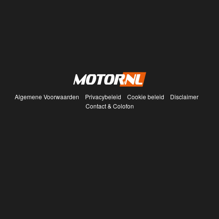
Algemene Voorwaarden
Privacybeleid
Cookie beleid
Disclaimer
Contact & Colofon