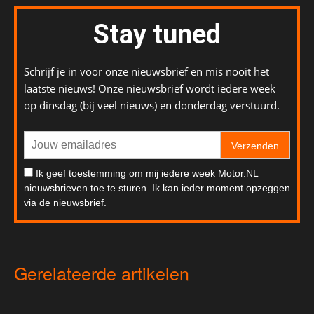
Stay tuned
Schrijf je in voor onze nieuwsbrief en mis nooit het
laatste nieuws! Onze nieuwsbrief wordt iedere week
op dinsdag (bij veel nieuws) en donderdag verstuurd.
Verzenden
Ik geef toestemming om mij iedere week Motor.NL
nieuwsbrieven toe te sturen. Ik kan ieder moment opzeggen
via de nieuwsbrief.
Gerelateerde artikelen