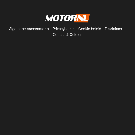
Algemene Voorwaarden
Privacybeleid
Cookie beleid
Disclaimer
Contact & Colofon