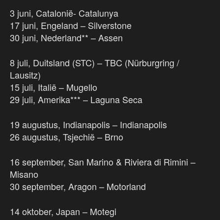
3 juni, Catalonië- Catalunya
17 juni, Engeland – Silverstone
30 juni, Nederland** – Assen
8 juli, Duitsland (STC) – TBC (Nürburgring /
Lausitz)
15 juli, Italië – Mugello
29 juli, Amerika*** – Laguna Seca
19 augustus, Indianapolis – Indianapolis
26 augustus, Tsjechië – Brno
16 september, San Marino & Riviera di Rimini –
Misano
30 september, Aragon – Motorland
14 oktober, Japan – Motegi