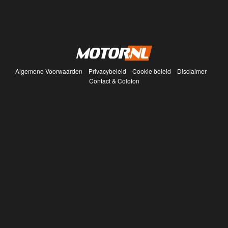
Algemene Voorwaarden
Privacybeleid
Cookie beleid
Disclaimer
Contact & Colofon