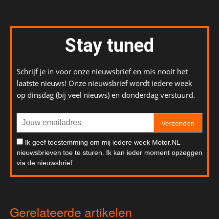
Stay tuned
Schrijf je in voor onze nieuwsbrief en mis nooit het
laatste nieuws! Onze nieuwsbrief wordt iedere week
op dinsdag (bij veel nieuws) en donderdag verstuurd.
Verzenden
Ik geef toestemming om mij iedere week Motor.NL
nieuwsbrieven toe te sturen. Ik kan ieder moment opzeggen
via de nieuwsbrief.
Gerelateerde artikelen