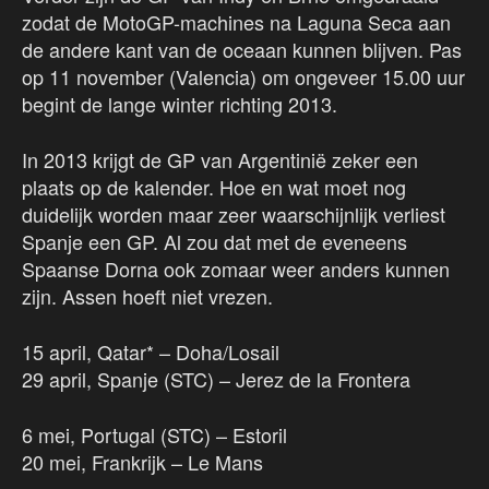
zodat de MotoGP-machines na Laguna Seca aan
de andere kant van de oceaan kunnen blijven. Pas
op 11 november (Valencia) om ongeveer 15.00 uur
begint de lange winter richting 2013.
In 2013 krijgt de GP van Argentinië zeker een
plaats op de kalender. Hoe en wat moet nog
duidelijk worden maar zeer waarschijnlijk verliest
Spanje een GP. Al zou dat met de eveneens
Spaanse Dorna ook zomaar weer anders kunnen
zijn. Assen hoeft niet vrezen.
15 april, Qatar* – Doha/Losail
29 april, Spanje (STC) – Jerez de la Frontera
6 mei, Portugal (STC) – Estoril
20 mei, Frankrijk – Le Mans