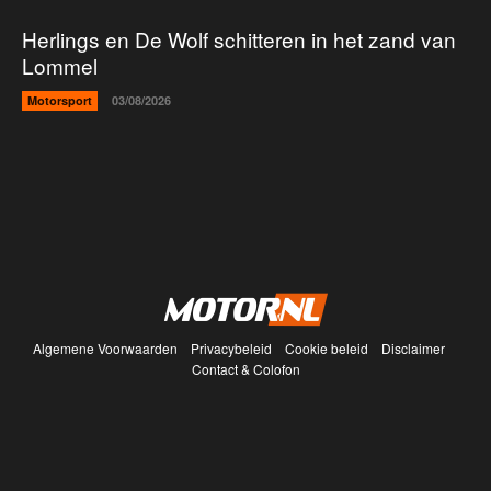
Herlings en De Wolf schitteren in het zand van
Lommel
Motorsport
03/08/2026
Algemene Voorwaarden
Privacybeleid
Cookie beleid
Disclaimer
Contact & Colofon