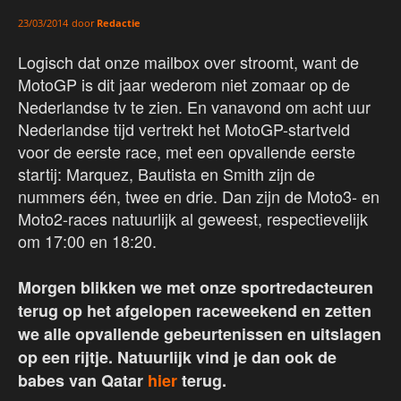
door
Redactie
23/03/2014
Logisch dat onze mailbox over stroomt, want de
MotoGP is dit jaar wederom niet zomaar op de
Nederlandse tv te zien. En vanavond om acht uur
Nederlandse tijd vertrekt het MotoGP-startveld
voor de eerste race, met een opvallende eerste
startij: Marquez, Bautista en Smith zijn de
nummers één, twee en drie. Dan zijn de Moto3- en
Moto2-races natuurlijk al geweest, respectievelijk
om 17:00 en 18:20.
Morgen blikken we met onze sportredacteuren
terug op het afgelopen raceweekend en zetten
we alle opvallende gebeurtenissen en uitslagen
op een rijtje. Natuurlijk vind je dan ook de
babes van Qatar
hier
terug.