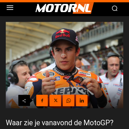
Waar zie je vanavond de MotoGP?