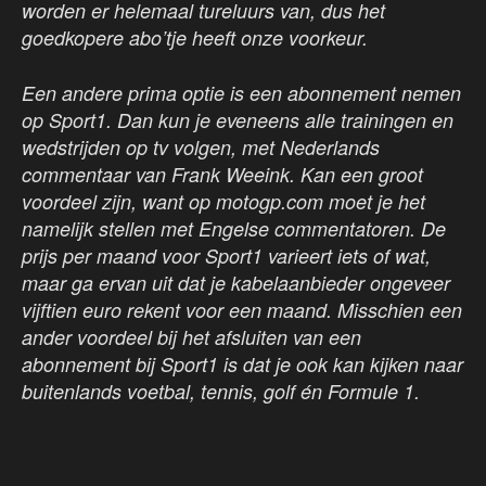
worden er helemaal tureluurs van, dus het
goedkopere abo’tje heeft onze voorkeur.
Een andere prima optie is een abonnement nemen
op Sport1. Dan kun je eveneens alle trainingen en
wedstrijden op tv volgen, met Nederlands
commentaar van Frank Weeink. Kan een groot
voordeel zijn, want op motogp.com moet je het
namelijk stellen met Engelse commentatoren. De
prijs per maand voor Sport1 varieert iets of wat,
maar ga ervan uit dat je kabelaanbieder ongeveer
vijftien euro rekent voor een maand. Misschien een
ander voordeel bij het afsluiten van een
abonnement bij Sport1 is dat je ook kan kijken naar
buitenlands voetbal, tennis, golf én Formule 1.