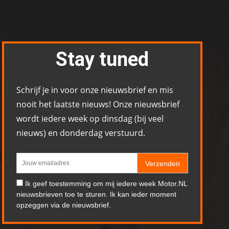
Stay tuned
Schrijf je in voor onze nieuwsbrief en mis
nooit het laatste nieuws! Onze nieuwsbrief
wordt iedere week op dinsdag (bij veel
nieuws) en donderdag verstuurd.
Verzenden
Ik geef toestemming om mij iedere week Motor.NL
nieuwsbrieven toe te sturen. Ik kan ieder moment
opzeggen via de nieuwsbrief.