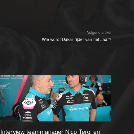
Volgend artikel
Wie wordt Dakar-rijder van het Jaar?
Interview teammanager Nico Terol en