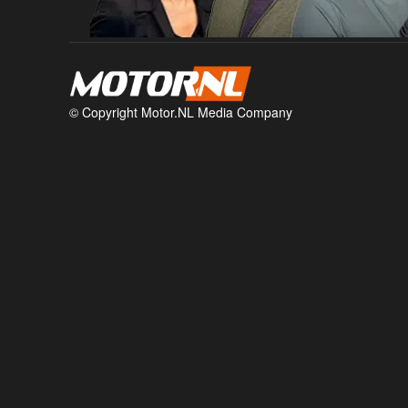
© Copyright Motor.NL Media Company