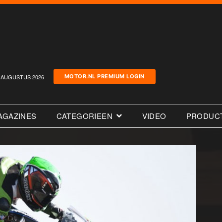
AUGUSTUS 2026
MOTOR.NL PREMIUM LOGIN
AGAZINES
CATEGORIEEN
VIDEO
PRODUC