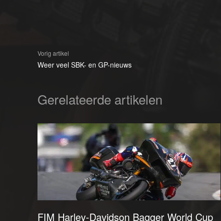
Vorig artikel
Weer veel SBK- en GP-nieuws
Gerelateerde artikelen
FIM Harley-Davidson Bagger World Cup