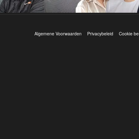
Algemene Voorwaarden
Privacybeleid
Cookie be