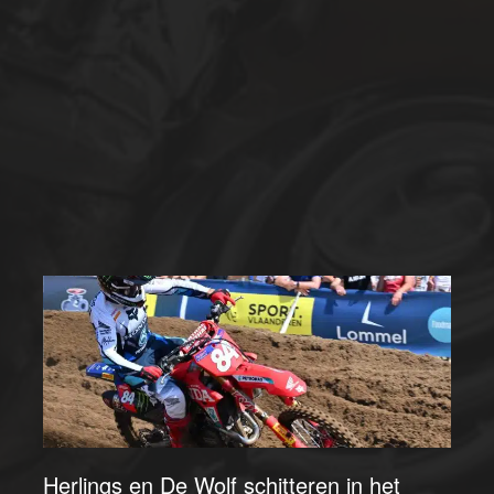
Herlings en De Wolf schitteren in het