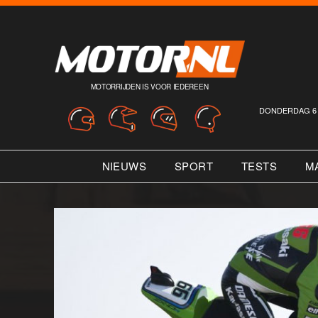
MOTORRIJDEN IS VOOR IEDEREEN
DONDERDAG 6 
NIEUWS
SPORT
TESTS
M