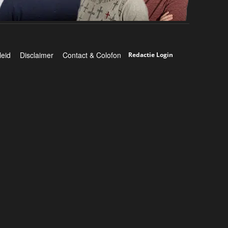
leid
Disclaimer
Contact & Colofon
Redactie Login