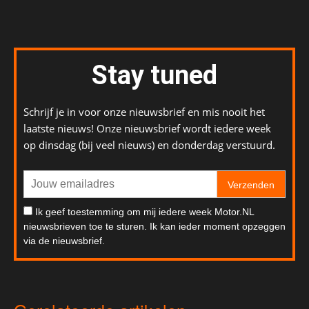
Stay tuned
Schrijf je in voor onze nieuwsbrief en mis nooit het
laatste nieuws! Onze nieuwsbrief wordt iedere week
op dinsdag (bij veel nieuws) en donderdag verstuurd.
Verzenden
Ik geef toestemming om mij iedere week Motor.NL
nieuwsbrieven toe te sturen. Ik kan ieder moment opzeggen
via de nieuwsbrief.