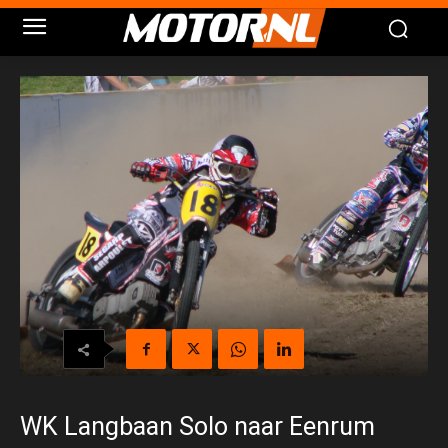
WK Langbaan Solo naar Eenrum