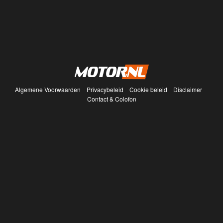
Algemene Voorwaarden
Privacybeleid
Cookie beleid
Disclaimer
Contact & Colofon