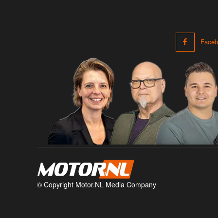
Faceb
© Copyright Motor.NL Media Company