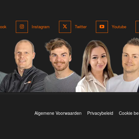
ook
Instagram
Twitter
Youtube
Algemene Voorwaarden
Privacybeleid
Cookie be