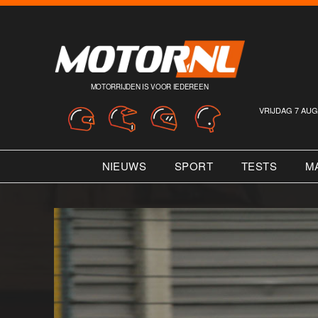
MOTORRIJDEN IS VOOR IEDEREEN
VRIJDAG 7 AUG
NIEUWS
SPORT
TESTS
M