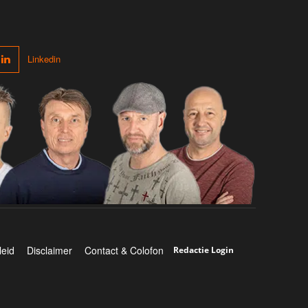
Linkedin
leid
Disclaimer
Contact & Colofon
Redactie Login