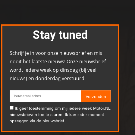
Stay tuned
Schrijf je in voor onze nieuwsbrief en mis
nooit het laatste nieuws! Onze nieuwsbrief
wordt iedere week op dinsdag (bij veel
nieuws) en donderdag verstuurd.
Verzenden
Ik geef toestemming om mij iedere week Motor.NL
nieuwsbrieven toe te sturen. Ik kan ieder moment
opzeggen via de nieuwsbrief.