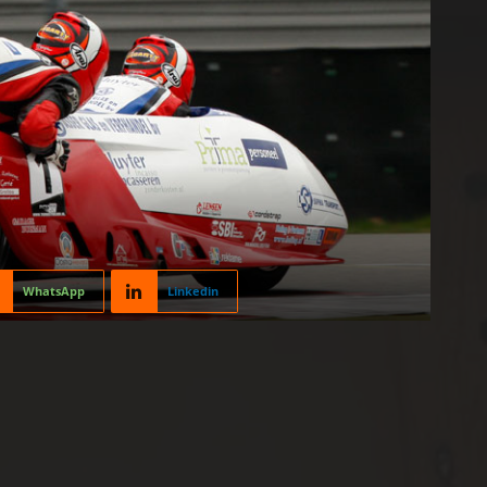
WhatsApp
Linkedin