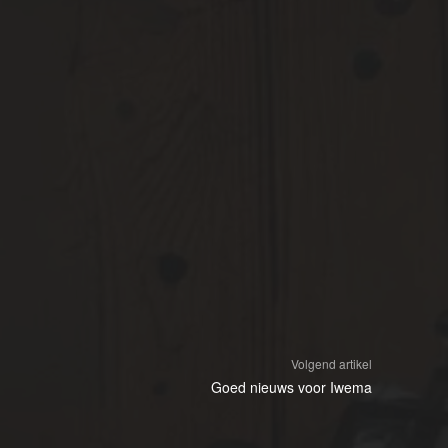
Volgend artikel
Goed nieuws voor Iwema