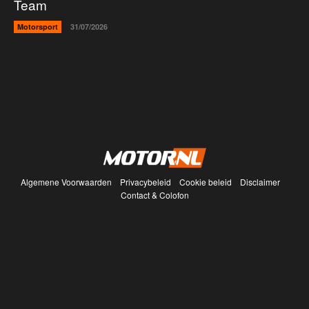
Team
Motorsport
31/07/2026
Algemene Voorwaarden
Privacybeleid
Cookie beleid
Disclaimer
Contact & Colofon