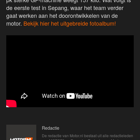
de eerste test in Sepang, waar het team verder
gaat werken aan het doorontwikkelen van de
motor.
Bekijk hier het uitgebreide fotoalbum!
Redactie
De redactie van Motor.nl bestaat uit alle redactieleden