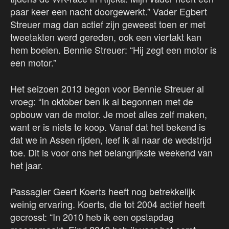
paar keer een nacht doorgewerkt.” Vader Egbert
Streuer mag dan actief zijn geweest toen er met
tweetakten werd gereden, ook een viertakt kan
hem boeien. Bennie Streuer: “Hij zegt een motor is
een motor.”
Het seizoen 2013 begon voor Bennie Streuer al
vroeg: “In oktober ben ik al begonnen met de
opbouw van de motor. Je moet alles zelf maken,
want er is niets te koop. Vanaf dat het bekend is
dat we in Assen rijden, leef ik al naar de wedstrijd
toe. Dit is voor ons het belangrijkste weekend van
het jaar.
Passagier Geert Koerts heeft nog betrekkelijk
weinig ervaring. Koerts, die tot 2004 actief heeft
gecrosst: “In 2010 heb ik een opstapdag