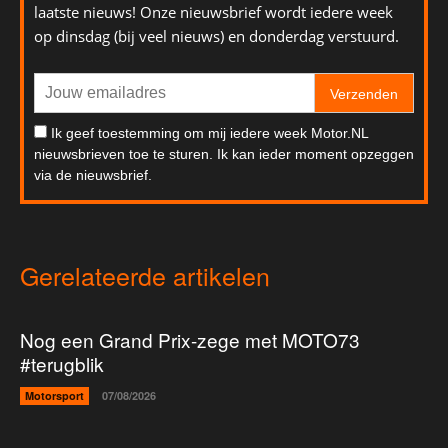
laatste nieuws! Onze nieuwsbrief wordt iedere week
op dinsdag (bij veel nieuws) en donderdag verstuurd.
Verzenden
Ik geef toestemming om mij iedere week Motor.NL
nieuwsbrieven toe te sturen. Ik kan ieder moment opzeggen
via de nieuwsbrief.
Gerelateerde artikelen
Nog een Grand Prix-zege met MOTO73
#terugblik
Motorsport
07/08/2026