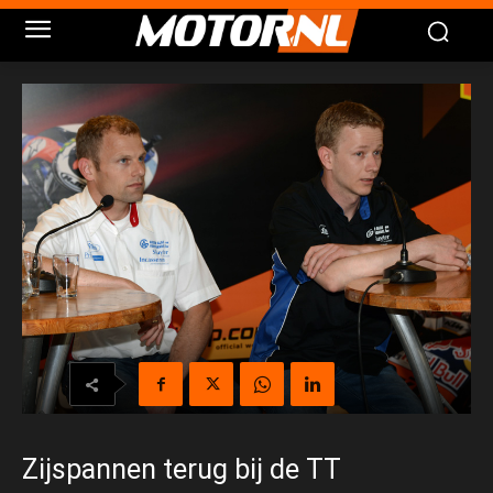
Zijspannen terug bij de TT