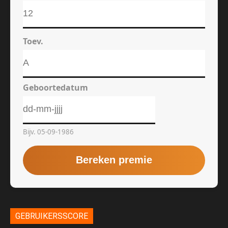
GEBRUIKERSSCORE