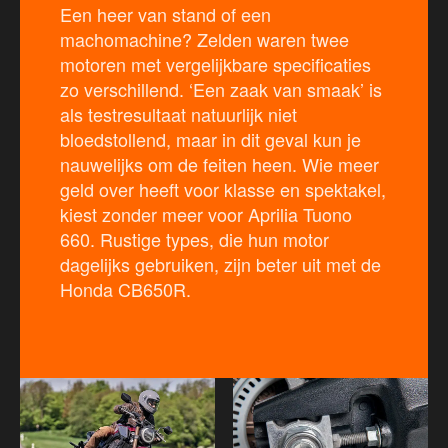
Een heer van stand of een
machomachine? Zelden waren twee
motoren met vergelijkbare specificaties
zo verschillend. ‘Een zaak van smaak’ is
als testresultaat natuurlijk niet
bloedstollend, maar in dit geval kun je
nauwelijks om de feiten heen. Wie meer
geld over heeft voor klasse en spektakel,
kiest zonder meer voor Aprilia Tuono
660. Rustige types, die hun motor
dagelijks gebruiken, zijn beter uit met de
Honda CB650R.