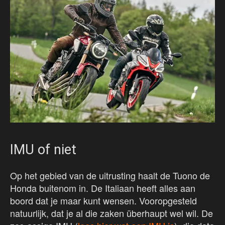
IMU of niet
Op het gebied van de uitrusting haalt de Tuono de
Honda buitenom in. De Italiaan heeft alles aan
boord dat je maar kunt wensen. Vooropgesteld
natuurlijk, dat je al die zaken überhaupt wel wil. De