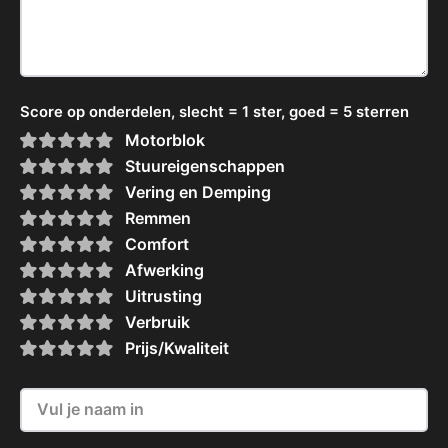
Score op onderdelen, slecht = 1 ster, goed = 5 sterren
Motorblok
Stuureigenschappen
Vering en Demping
Remmen
Comfort
Afwerking
Uitrusting
Verbruik
Prijs/Kwaliteit