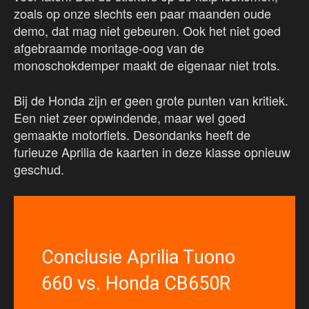
zoals op onze slechts een paar maanden oude
demo, dat mag niet gebeuren. Ook het niet goed
afgebraamde montage-oog van de
monoschokdemper maakt de eigenaar niet trots.
Bij de Honda zijn er geen grote punten van kritiek.
Een niet zeer opwindende, maar wel goed
gemaakte motorfiets. Desondanks heeft de
furieuze Aprilia de kaarten in deze klasse opnieuw
geschud.
Conclusie Aprilia Tuono
660 vs. Honda CB650R