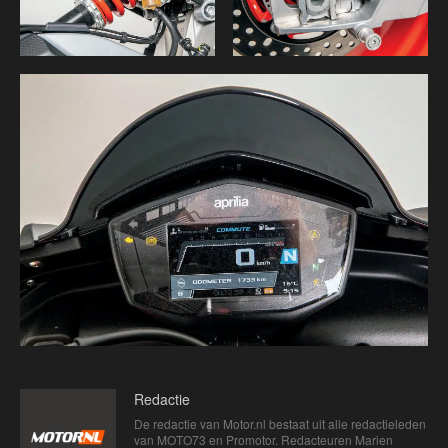
Redactie
De redactie van Motor.nl bestaat uit alle redactieleden
van MOTO73 en Promotor. Redacteuren Marien