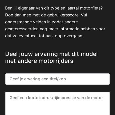
Ben jij eigenaar van dit type en jaartal motorfiets?
Doe dan mee met de gebruikersscore. Vul
onderstaande velden in zodat andere
geïnteresseerden nog meer informatie hebben voor
dat ze eventueel tot aankoop overgaan.
Deel jouw ervaring met dit model
met andere motorrijders