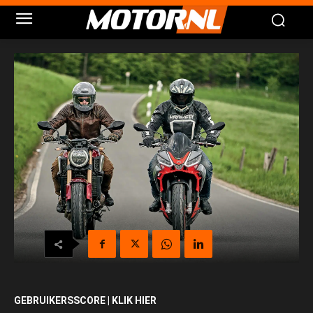
GEBRUIKERSSCORE | KLIK HIER