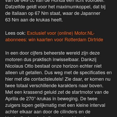
Datzelfde geldt voor het maximumkoppel, dat bij
de Italiaan op 67 Nm staat, waar de Japanner
63 Nm aan de krukas heeft.
Lees ook:
Exclusief voor (online) Motor.NL-
abonnees: win kaarten voor Rotterdam Dirtride
In een door cijfers beheerste wereld zijn deze
motoren dus praktisch inwisselbaar. Dankzij
Nicolaus Otto bestaat onze horizon echter niet
alleen uit getallen. Dus weg met de specificaties en
hier met die contactsleutels! Zie daar, er komen nu
twee totaal verschillende karakters naar boven.
Met een krassend geluid zet de startmotor van de
Aprilia de 270°-krukas in beweging. De twee
zuigers lopen gelijkmatig met een kleine interval
achter elkaar aan door de cilinders en de