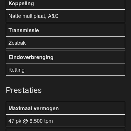
Koppeling
Natte multiplaat, A&S
Transmissie
Zesbak
Eindoverbrenging
Ketting
Prestaties
Maximaal vermogen
47 pk @ 8.500 tpm