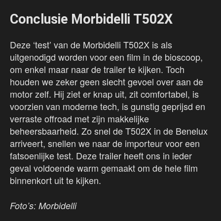
Conclusie Morbidelli T502X
Deze ‘test’ van de Morbidelli T502X is als
uitgenodigd worden voor een film in de bioscoop,
om enkel maar naar de trailer te kijken. Toch
houden we zeker geen slecht gevoel over aan de
motor zelf. Hij ziet er knap uit, zit comfortabel, is
voorzien van moderne tech, is gunstig geprijsd en
verraste offroad met zijn makkelijke
beheersbaarheid. Zo snel de T502X in de Benelux
arriveert, snellen we naar de importeur voor een
fatsoenlijke test. Deze trailer heeft ons in ieder
geval voldoende warm gemaakt om de hele film
binnenkort uit te kijken.
Foto’s: Morbidelli