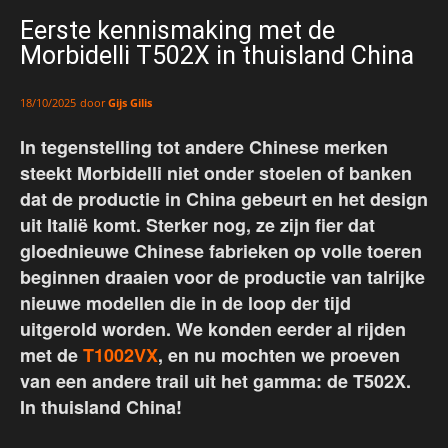
Eerste kennismaking met de
Morbidelli T502X in thuisland China
door
Gijs Gilis
18/10/2025
In tegenstelling tot andere Chinese merken
steekt Morbidelli niet onder stoelen of banken
dat de productie in China gebeurt en het design
uit Italië komt. Sterker nog, ze zijn fier dat
gloednieuwe Chinese fabrieken op volle toeren
beginnen draaien voor de productie van talrijke
nieuwe modellen die in de loop der tijd
uitgerold worden. We konden eerder al rijden
met de
T1002VX
, en nu mochten we proeven
van een andere trail uit het gamma: de T502X.
In thuisland China!