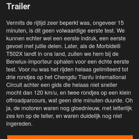
Trailer
Vermits de rijtijd zeer beperkt was, ongeveer 15
minuten, is dit geen volwaardige eerste test. We
kunnen echter wel een eerste indruk, een eerste
gevoel met jullie delen. Later, als de Morbidelli
T502X landt in ons land, zullen we hem bij de
Benelux-importeur ophalen voor een échte eerste
test. Voor nu was het rijden helaas gelimiteerd tot
drie rondjes op het Chengdu Tianfu International
Circuit achter een gids die helaas niet sneller
mocht dan 120 km/u, en twee rondjes op een klein
offroadparcours, wat geen drie minuten duurde. Oh
ja, de motoren waren nog gloednieuw, met letterlijk
zes km op de teller, en waren duidelijk nog niet
ingereden.