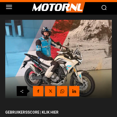
GEBRUIKERSSCORE | KLIK HIER