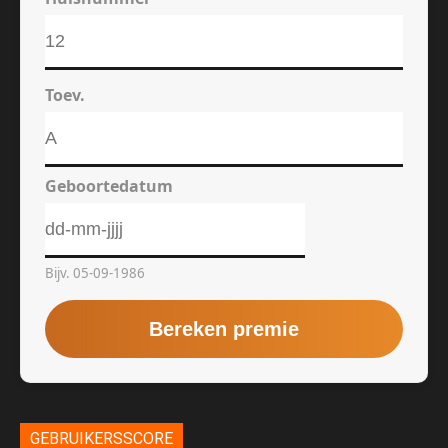
GEBRUIKERSSCORE