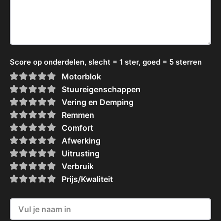
Score op onderdelen, slecht = 1 ster, goed = 5 sterren
Motorblok
Stuureigenschappen
Vering en Demping
Remmen
Comfort
Afwerking
Uitrusting
Verbruik
Prijs/Kwaliteit