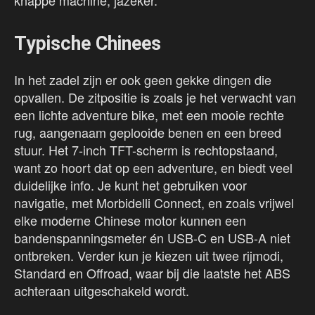
knappe machine, jazeker.
Typische Chinees
In het zadel zijn er ook geen gekke dingen die
opvallen. De zitpositie is zoals je het verwacht van
een lichte adventure bike, met een mooie rechte
rug, aangenaam geplooide benen en een breed
stuur. Het 7-inch TFT-scherm is rechtopstaand,
want zo hoort dat op een adventure, en biedt veel
duidelijke info. Je kunt het gebruiken voor
navigatie, met Morbidelli Connect, en zoals vrijwel
elke moderne Chinese motor kunnen een
bandenspanningsmeter én USB-C en USB-A niet
ontbreken. Verder kun je kiezen uit twee rijmodi,
Standard en Offroad, waar bij die laatste het ABS
achteraan uitgeschakeld wordt.