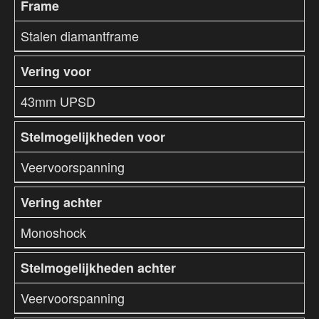
Frame
Stalen diamantframe
Vering voor
43mm UPSD
Stelmogelijkheden voor
Veervoorspanning
Vering achter
Monoshock
Stelmogelijkheden achter
Veervoorspanning