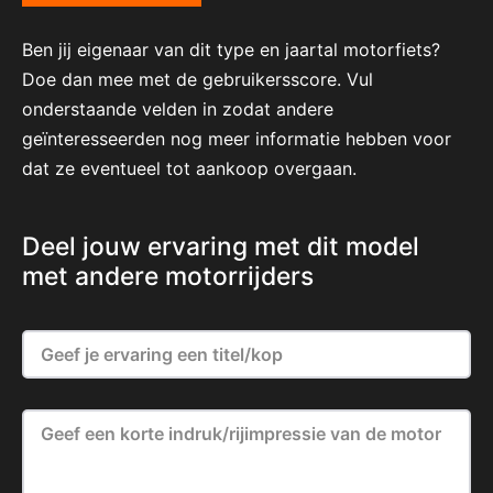
Ben jij eigenaar van dit type en jaartal motorfiets?
Doe dan mee met de gebruikersscore. Vul
onderstaande velden in zodat andere
geïnteresseerden nog meer informatie hebben voor
dat ze eventueel tot aankoop overgaan.
Deel jouw ervaring met dit model
met andere motorrijders