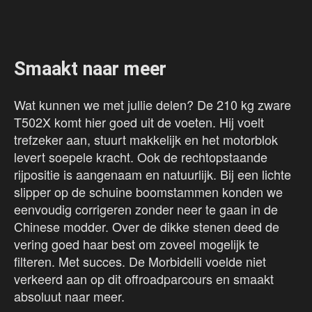
Smaakt naar meer
Wat kunnen we met jullie delen? De 210 kg zware
T502X komt hier goed uit de voeten. Hij voelt
trefzeker aan, stuurt makkelijk en het motorblok
levert soepele kracht. Ook de rechtopstaande
rijpositie is aangenaam en natuurlijk. Bij een lichte
slipper op de schuine boomstammen konden we
eenvoudig corrigeren zonder neer te gaan in de
Chinese modder. Over de dikke stenen deed de
vering goed haar best om zoveel mogelijk te
filteren. Met succes. De Morbidelli voelde niet
verkeerd aan op dit offroadparcours en smaakt
absoluut naar meer.