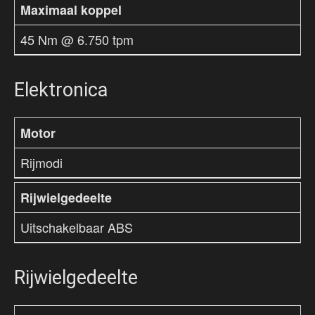
Maximaal koppel
45 Nm @ 6.750 tpm
Elektronica
Motor
Rijmodi
Rijwielgedeelte
Uitschakelbaar ABS
Rijwielgedeelte