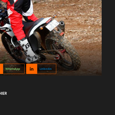
WhatsApp
Linkedin
HIER