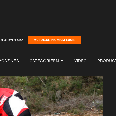
AUGUSTUS 2026
MOTOR.NL PREMIUM LOGIN
AGAZINES
CATEGORIEEN
VIDEO
PRODUC