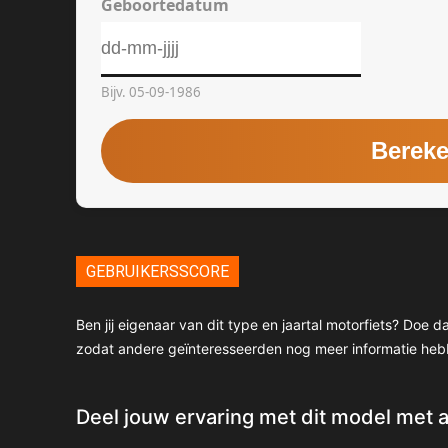
GEBRUIKERSSCORE
Ben jij eigenaar van dit type en jaartal motorfiets? Doe
zodat andere geïnteresseerden nog meer informatie heb
Deel jouw ervaring met dit model met 