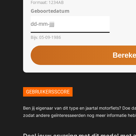
GEBRUIKERSSCORE
Ben jij eigenaar van dit type en jaartal motorfiets? Doe
zodat andere geïnteresseerden nog meer informatie heb