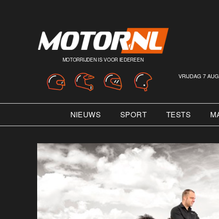
MOTORRIJDEN IS VOOR IEDEREEN
VRIJDAG 7 AUG
NIEUWS
SPORT
TESTS
M