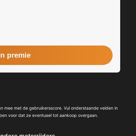
 dan mee met de gebruikersscore. Vul onderstaande velden in
ben voor dat ze eventueel tot aankoop overgaan.