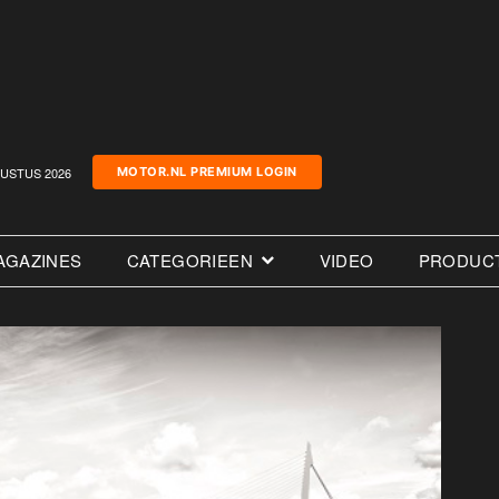
USTUS 2026
MOTOR.NL PREMIUM LOGIN
AGAZINES
CATEGORIEEN
VIDEO
PRODUC