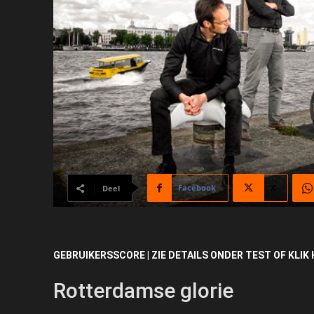
Facebook
X
Deel
GEBRUIKERSSCORE | ZIE DETAILS ONDER TEST OF KLIK 
Rotterdamse glorie