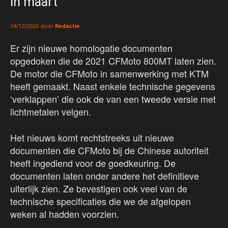
in maart
door
Redactie
14/12/2020
Er zijn nieuwe homologatie documenten
opgedoken die de 2021 CFMoto 800MT laten zien.
De motor die CFMoto in samenwerking met KTM
heeft gemaakt. Naast enkele technische gegevens
‘verklappen’ die ook de van een tweede versie met
lichtmetalen velgen.
Het nieuws komt rechtstreeks uit nieuwe
documenten die CFMoto bij de Chinese autoriteit
heeft ingediend voor de goedkeuring. De
documenten laten onder andere het definitieve
uiterlijk zien. Ze bevestigen ook veel van de
technische specificaties die we de afgelopen
weken al hadden voorzien.