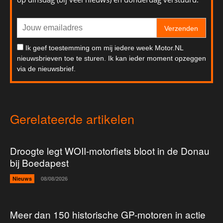
Verzenden
Ik geef toestemming om mij iedere week Motor.NL
nieuwsbrieven toe te sturen. Ik kan ieder moment opzeggen
via de nieuwsbrief.
Gerelateerde artikelen
Droogte legt WOII-motorfiets bloot in de Donau
bij Boedapest
Nieuws
08/08/2026
Meer dan 150 historische GP-motoren in actie