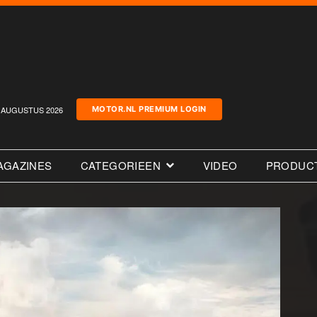
AUGUSTUS 2026
MOTOR.NL PREMIUM LOGIN
AGAZINES
CATEGORIEEN
VIDEO
PRODUC