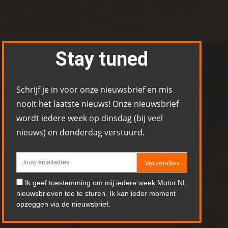
Stay tuned
Schrijf je in voor onze nieuwsbrief en mis
nooit het laatste nieuws! Onze nieuwsbrief
wordt iedere week op dinsdag (bij veel
nieuws) en donderdag verstuurd.
Verzenden
Ik geef toestemming om mij iedere week Motor.NL
nieuwsbrieven toe te sturen. Ik kan ieder moment
opzeggen via de nieuwsbrief.