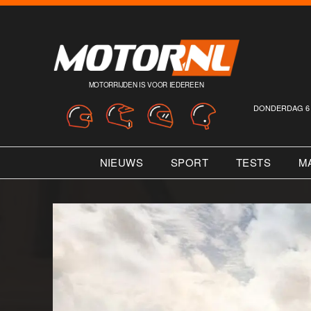
MOTORRIJDEN IS VOOR IEDEREEN
DONDERDAG 6 
NIEUWS
SPORT
TESTS
M