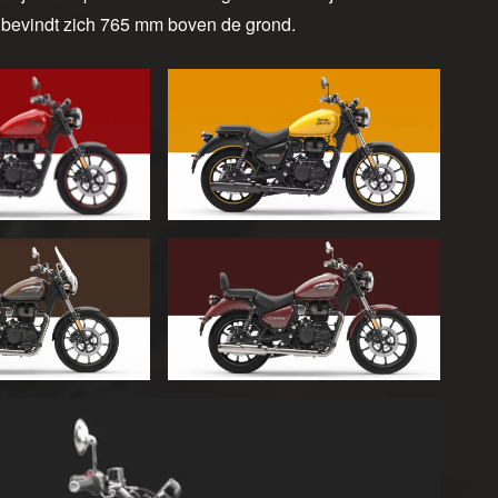
el bevindt zich 765 mm boven de grond.