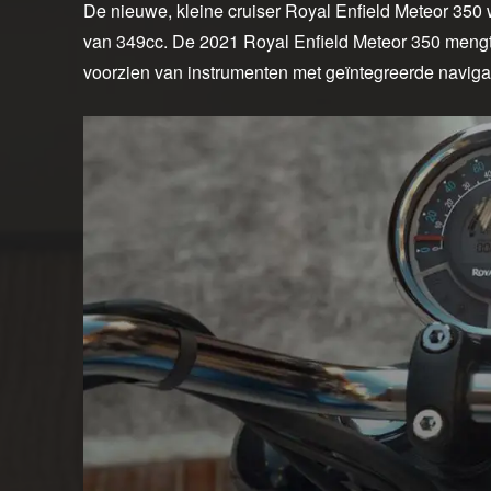
De nieuwe, kleine cruiser Royal Enfield Meteor 350
van 349cc. De 2021 Royal Enfield Meteor 350 mengt 
voorzien van instrumenten met geïntegreerde naviga