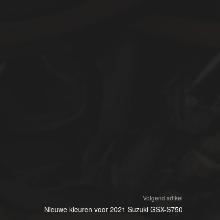
Volgend artikel
Nieuwe kleuren voor 2021 Suzuki GSX-S750