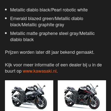
Metallic diablo black/Pearl robotic white
Emerald blazed green/Metallic diablo
black/Metallic graphite gray
Metallic matte graphene steel gray/Metallic
diablo black
Prijzen worden later dit jaar bekend gemaakt.
Kijk voor meer informatie of een dealer bij u in de
buurt op
www.kawasaki.nl
.