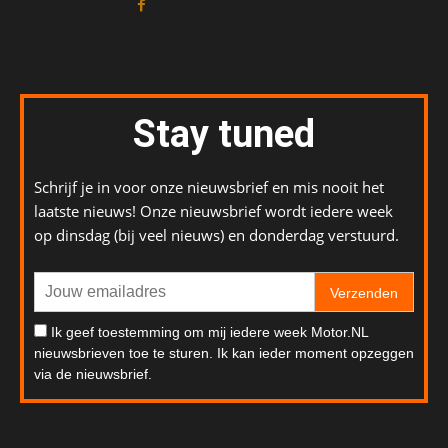
Stay tuned
Schrijf je in voor onze nieuwsbrief en mis nooit het
laatste nieuws! Onze nieuwsbrief wordt iedere week
op dinsdag (bij veel nieuws) en donderdag verstuurd.
Verzenden
Ik geef toestemming om mij iedere week Motor.NL
nieuwsbrieven toe te sturen. Ik kan ieder moment opzeggen
via de nieuwsbrief.