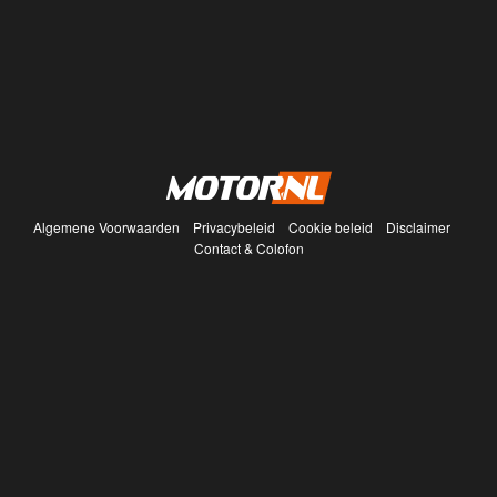
Algemene Voorwaarden
Privacybeleid
Cookie beleid
Disclaimer
Contact & Colofon