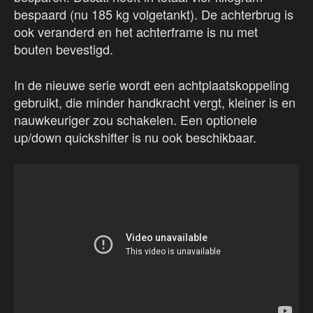
bespaard (nu 185 kg volgetankt). De achterbrug is
ook veranderd en het achterframe is nu met
bouten bevestigd.
In de nieuwe serie wordt een achtplaatskoppeling
gebruikt, die minder handkracht vergt, kleiner is en
nauwkeuriger zou schakelen. Een optionele
up/down quickshifter is nu ook beschikbaar.