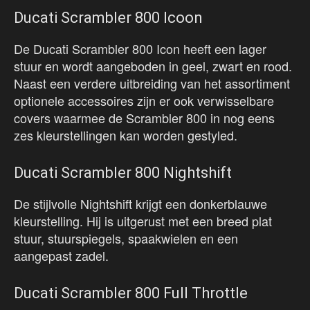
Ducati Scrambler 800 Icoon
De Ducati Scrambler 800 Icon heeft een lager
stuur en wordt aangeboden in geel, zwart en rood.
Naast een verdere uitbreiding van het assortiment
optionele accessoires zijn er ook verwisselbare
covers waarmee de Scrambler 800 in nog eens
zes kleurstellingen kan worden gestyled.
Ducati Scrambler 800 Nightshift
De stijlvolle Nightshift krijgt een donkerblauwe
kleurstelling. Hij is uitgerust met een breed plat
stuur, stuurspiegels, spaakwielen en een
aangepast zadel.
Ducati Scrambler 800 Full Throttle