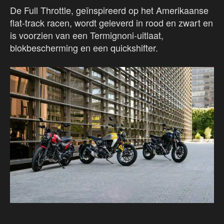
De Full Throttle, geïnspireerd op het Amerikaanse
flat-track racen, wordt geleverd in rood en zwart en
is voorzien van een Termignoni-uitlaat,
blokbescherming en een quickshifter.