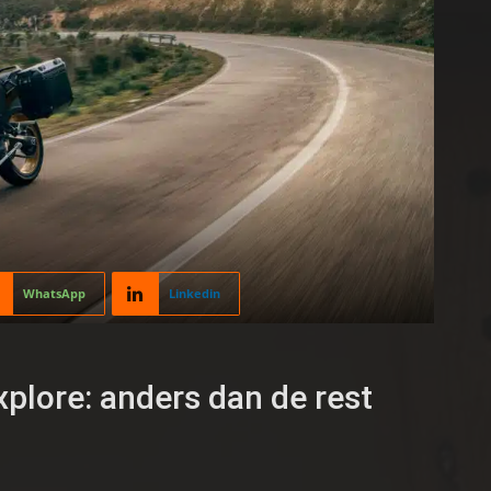
WhatsApp
Linkedin
lore: anders dan de rest