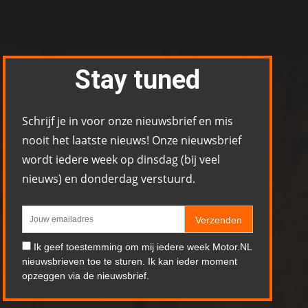
Stay tuned
Schrijf je in voor onze nieuwsbrief en mis
nooit het laatste nieuws! Onze nieuwsbrief
wordt iedere week op dinsdag (bij veel
nieuws) en donderdag verstuurd.
Verzenden
Ik geef toestemming om mij iedere week Motor.NL
nieuwsbrieven toe te sturen. Ik kan ieder moment
opzeggen via de nieuwsbrief.