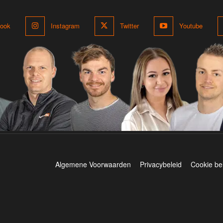
ook
Instagram
Twitter
Youtube
Algemene Voorwaarden
Privacybeleid
Cookie be