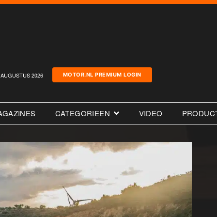
AUGUSTUS 2026
MOTOR.NL PREMIUM LOGIN
AGAZINES
CATEGORIEEN
VIDEO
PRODUC