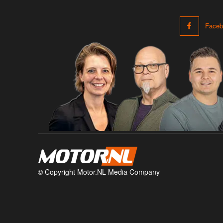
Faceb
© Copyright Motor.NL Media Company