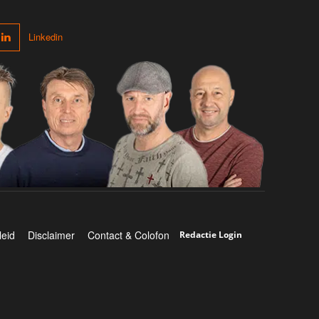
Linkedin
leid
Disclaimer
Contact & Colofon
Redactie Login