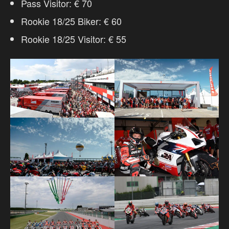
Pass Visitor: € 70
Rookie 18/25 Biker: € 60
Rookie 18/25 Visitor: € 55