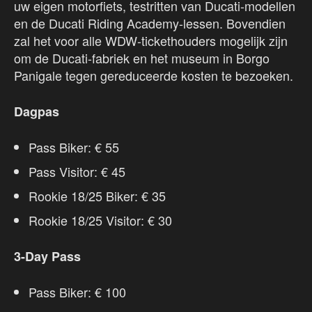
uw eigen motorfiets, testritten van Ducati-modellen
en de Ducati Riding Academy-lessen. Bovendien
zal het voor alle WDW-tickethouders mogelijk zijn
om de Ducati-fabriek en het museum in Borgo
Panigale tegen gereduceerde kosten te bezoeken.
Dagpas
Pass Biker: € 55
Pass Visitor: € 45
Rookie 18/25 Biker: € 35
Rookie 18/25 Visitor: € 30
3-Day Pass
Pass Biker: € 100