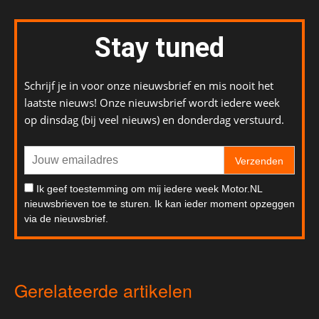
Stay tuned
Schrijf je in voor onze nieuwsbrief en mis nooit het
laatste nieuws! Onze nieuwsbrief wordt iedere week
op dinsdag (bij veel nieuws) en donderdag verstuurd.
Verzenden
Ik geef toestemming om mij iedere week Motor.NL
nieuwsbrieven toe te sturen. Ik kan ieder moment opzeggen
via de nieuwsbrief.
Gerelateerde artikelen