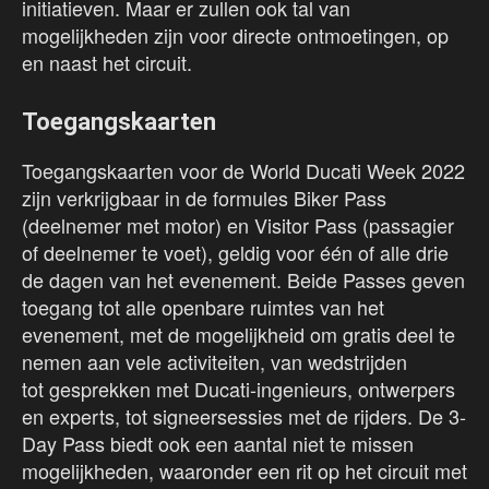
initiatieven. Maar er zullen ook tal van
mogelijkheden zijn voor directe ontmoetingen, op
en naast het circuit.
Toegangskaarten
Toegangskaarten voor de World Ducati Week 2022
zijn verkrijgbaar in de formules Biker Pass
(deelnemer met motor) en Visitor Pass (passagier
of deelnemer te voet), geldig voor één of alle drie
de dagen van het evenement. Beide Passes geven
toegang tot alle openbare ruimtes van het
evenement, met de mogelijkheid om gratis deel te
nemen aan vele activiteiten, van wedstrijden
tot gesprekken met Ducati-ingenieurs, ontwerpers
en experts, tot signeersessies met de rijders. De 3-
Day Pass biedt ook een aantal niet te missen
mogelijkheden, waaronder een rit op het circuit met