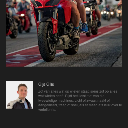
Gijs Gilis
Zot ván alles wat op wielen staat, soms zot óp alles
wat wielen heeft. Rijdt het liefst met van die
tweewielige machines. Licht of zwaar, naakt of
aangekleed, traag of snel, als er maar iets leuk over te
vertellen is.