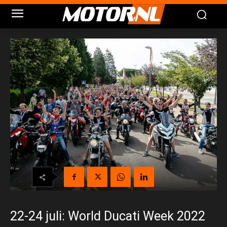
22-24 juli: World Ducati Week 2022