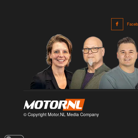
Faceb
© Copyright Motor.NL Media Company