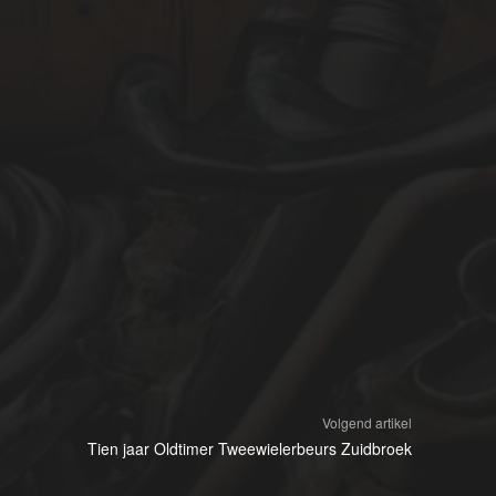
Volgend artikel
Tien jaar Oldtimer Tweewielerbeurs Zuidbroek