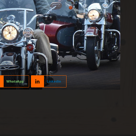
WhatsApp
Linkedin