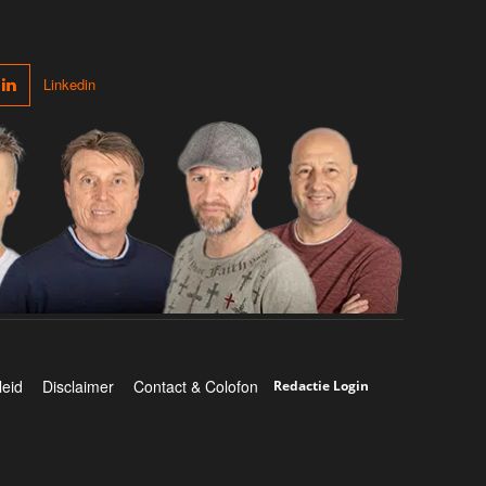
Linkedin
leid
Disclaimer
Contact & Colofon
Redactie Login