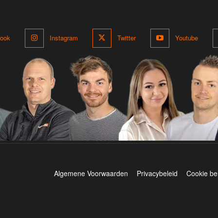
ook
Instagram
Twitter
Youtube
Algemene Voorwaarden
Privacybeleid
Cookie be