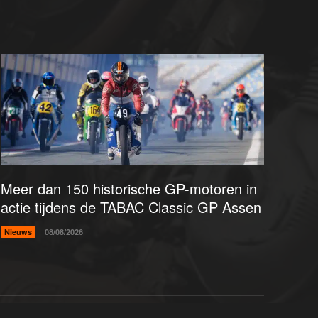
Meer dan 150 historische GP-motoren in
actie tijdens de TABAC Classic GP Assen
Nieuws
08/08/2026