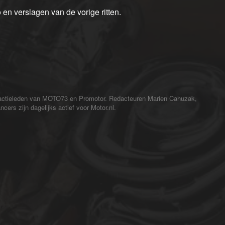
 en verslagen van de vorige ritten.
redactieleden van MOTO73 en Promotor. Redacteuren Marien Cahuzak,
cers zijn dagelijks actief voor Motor.nl.