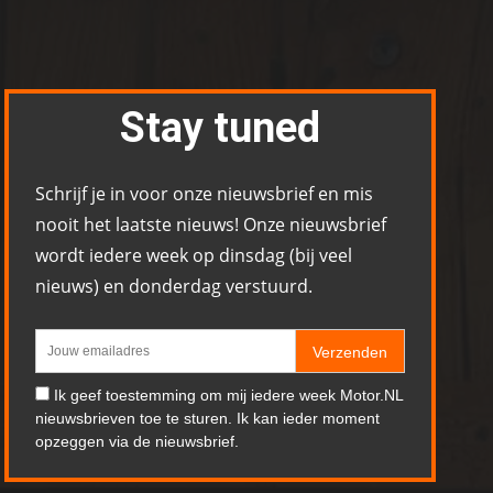
Stay tuned
Schrijf je in voor onze nieuwsbrief en mis
nooit het laatste nieuws! Onze nieuwsbrief
wordt iedere week op dinsdag (bij veel
nieuws) en donderdag verstuurd.
Verzenden
Ik geef toestemming om mij iedere week Motor.NL
nieuwsbrieven toe te sturen. Ik kan ieder moment
opzeggen via de nieuwsbrief.