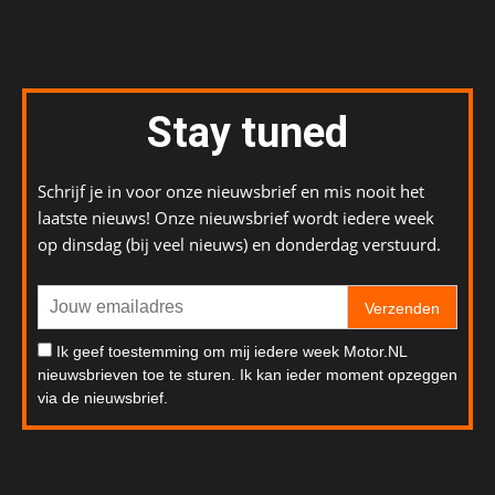
Stay tuned
Schrijf je in voor onze nieuwsbrief en mis nooit het
laatste nieuws! Onze nieuwsbrief wordt iedere week
op dinsdag (bij veel nieuws) en donderdag verstuurd.
Verzenden
Ik geef toestemming om mij iedere week Motor.NL
nieuwsbrieven toe te sturen. Ik kan ieder moment opzeggen
via de nieuwsbrief.