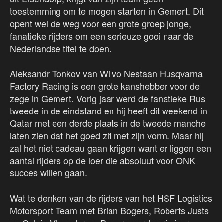
toestemming om te mogen starten in Gemert. Dit
opent wel de weg voor een grote groep jonge,
fanatieke rijders om een serieuze gooi naar de
Nederlandse titel te doen.
Aleksandr Tonkov van Wilvo Nestaan Husqvarna
Factory Racing is een grote kanshebber voor de
zege in Gemert. Vorig jaar werd de fanatieke Rus
tweede in de eindstand en hij heeft dit weekend in
Qatar met een derde plaats in de tweede manche
laten zien dat het goed zit met zijn vorm. Maar hij
zal het niet cadeau gaan krijgen want er liggen een
aantal rijders op de loer die absoluut voor ONK
succes willen gaan.
Wat te denken van de rijders van het HSF Logistics
Motorsport Team met Brian Bogers, Roberts Justs