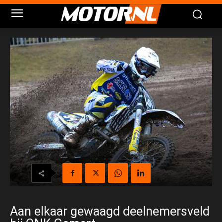
Aan elkaar gewaagd deelnemersveld