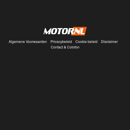
Algemene Voorwaarden
Privacybeleid
Cookie beleid
Disclaimer
Contact & Colofon