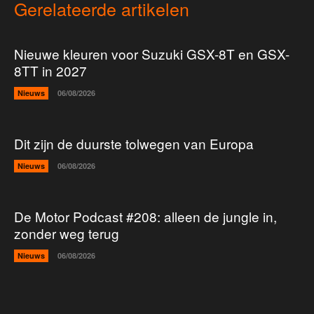
Gerelateerde artikelen
Nieuwe kleuren voor Suzuki GSX-8T en GSX-
8TT in 2027
Nieuws
06/08/2026
Dit zijn de duurste tolwegen van Europa
Nieuws
06/08/2026
De Motor Podcast #208: alleen de jungle in,
zonder weg terug
Nieuws
06/08/2026