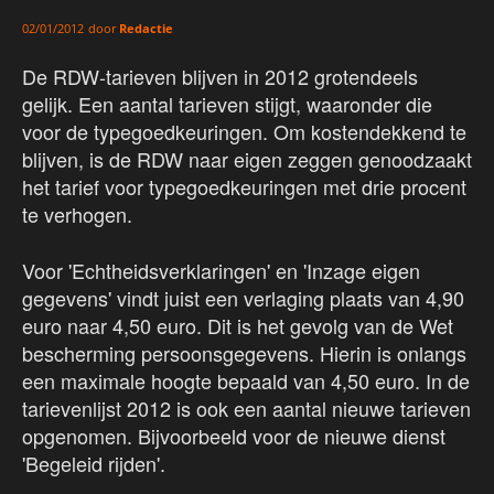
door
Redactie
02/01/2012
De RDW-tarieven blijven in 2012 grotendeels
gelijk. Een aantal tarieven stijgt, waaronder die
voor de typegoedkeuringen. Om kostendekkend te
blijven, is de RDW naar eigen zeggen genoodzaakt
het tarief voor typegoedkeuringen met drie procent
te verhogen.
Voor 'Echtheidsverklaringen' en 'Inzage eigen
gegevens' vindt juist een verlaging plaats van 4,90
euro naar 4,50 euro. Dit is het gevolg van de Wet
bescherming persoonsgegevens. Hierin is onlangs
een maximale hoogte bepaald van 4,50 euro. In de
tarievenlijst 2012 is ook een aantal nieuwe tarieven
opgenomen. Bijvoorbeeld voor de nieuwe dienst
'Begeleid rijden'.