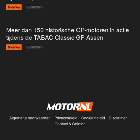
Nieuws
08/08/2026
Meer dan 150 historische GP-motoren in actie
tijdens de TABAC Classic GP Assen
Nieuws
08/08/2026
Algemene Voorwaarden
Privacybeleid
Cookie beleid
Disclaimer
Contact & Colofon