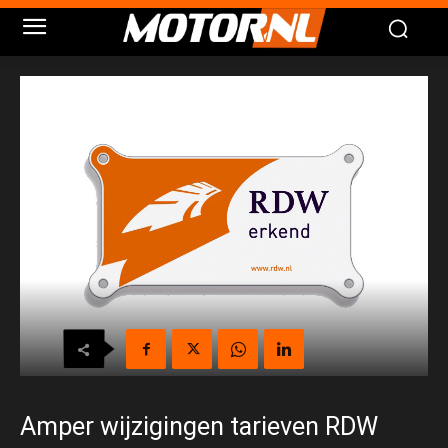
Amper wijzigingen tarieven RDW