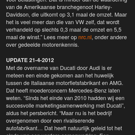
van de Amerikaanse branchegenoot Harley-
Davidson, die uitkomt op 3,1 maal de omzet. Maar
het is veel meer dan die van VW zelf, dat wordt
verhandeld op slechts 0,3 maal de omzet en 5,5
maal de winst.” Lees meer op
nrc.nl
, onder andere
over gedeelde motorenkennis.
UPDATE 21-4-2012
Met de overname van Ducati door Audi is er
meteen een einde gekomen aan het huwelijk
tussen de Italiaanse motorfietsfabrikant en AMG.
Dat heeft moederconcern Mercedes-Benz laten
weten. “Sinds het einde van 2010 hadden wij een
succesvolle marketingsamenwerking met Ducati”,
aldus het persbericht. “Maar nu is het bedrijf
overgenomen door een rivaliserende
autofabrikant… Dat heeft natuurlijk geleid tot het