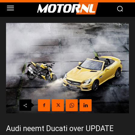
Audi neemt Ducati over UPDATE