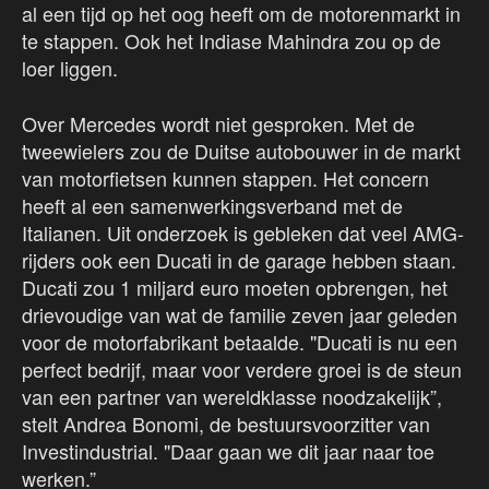
al een tijd op het oog heeft om de motorenmarkt in
te stappen. Ook het Indiase Mahindra zou op de
loer liggen.
Over Mercedes wordt niet gesproken. Met de
tweewielers zou de Duitse autobouwer in de markt
van motorfietsen kunnen stappen. Het concern
heeft al een samenwerkingsverband met de
Italianen. Uit onderzoek is gebleken dat veel AMG-
rijders ook een Ducati in de garage hebben staan.
Ducati zou 1 miljard euro moeten opbrengen, het
drievoudige van wat de familie zeven jaar geleden
voor de motorfabrikant betaalde. "Ducati is nu een
perfect bedrijf, maar voor verdere groei is de steun
van een partner van wereldklasse noodzakelijk”,
stelt Andrea Bonomi, de bestuursvoorzitter van
Investindustrial. "Daar gaan we dit jaar naar toe
werken.”