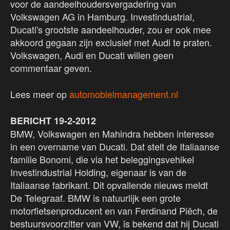
voor de aandeelhoudersvergadering van
Volkswagen AG in Hamburg. Investindustrial,
Ducati's grootste aandeelhouder, zou er ook mee
akkoord gegaan zijn exclusief met Audi te praten.
Volkswagen, Audi en Ducati willen geen
commentaar geven.
Lees meer op
automobielmanagement.nl
BERICHT 19-2-2012
BMW, Volkswagen en Mahindra hebben interesse
in een overname van Ducati. Dat stelt de Italiaanse
familie Bonomi, die via het beleggingsvehikel
Investindustrial Holding, eigenaar is van de
Italiaanse fabrikant. Dit opvallende nieuws meldt
De Telegraaf. BMW is natuurlijk een grote
motorfietsenproducent en van Ferdinand Piëch, de
bestuursvoorzitter van VW, is bekend dat hij Ducati