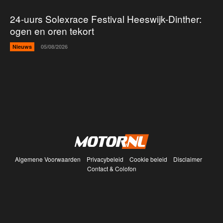
24-uurs Solexrace Festival Heeswijk-Dinther:
ogen en oren tekort
Nieuws
05/08/2026
Algemene Voorwaarden
Privacybeleid
Cookie beleid
Disclaimer
Contact & Colofon