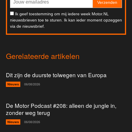
Verzenden
Ik geef toestemming om mij iedere week Motor.NL
nieuwsbrieven toe te sturen. Ik kan ieder moment opzeggen
via de nieuwsbrief.
Gerelateerde artikelen
Dit zijn de duurste tolwegen van Europa
Nieuws
06/08/2026
De Motor Podcast #208: alleen de jungle in,
zonder weg terug
Nieuws
06/08/2026