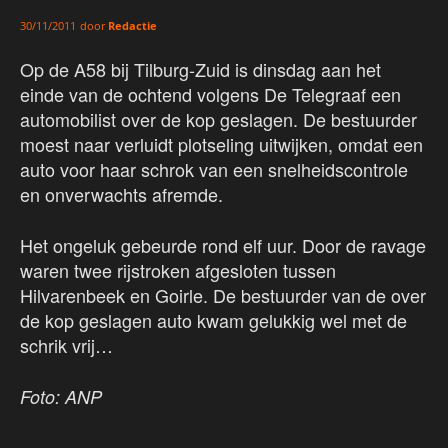
door
Redactie
30/11/2011
Op de A58 bij Tilburg-Zuid is dinsdag aan het
einde van de ochtend volgens De Telegraaf een
automobilist over de kop geslagen. De bestuurder
moest naar verluidt plotseling uitwijken, omdat een
auto voor haar schrok van een snelheidscontrole
en onverwachts afremde.
Het ongeluk gebeurde rond elf uur. Door de ravage
waren twee rijstroken afgesloten tussen
Hilvarenbeek en Goirle. De bestuurder van de over
de kop geslagen auto kwam gelukkig wel met de
schrik vrij…
Foto: ANP