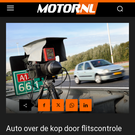
Auto over de kop door flitscontrole