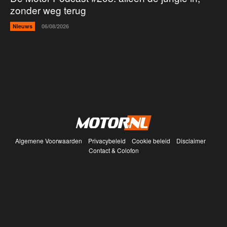
zonder weg terug
Nieuws
06/08/2026
Algemene Voorwaarden
Privacybeleid
Cookie beleid
Disclaimer
Contact & Colofon