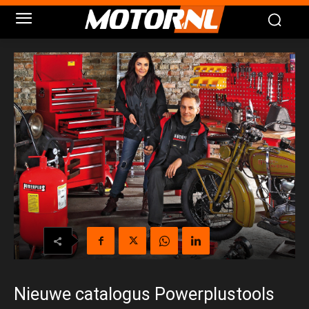
Nieuwe catalogus Powerplustools