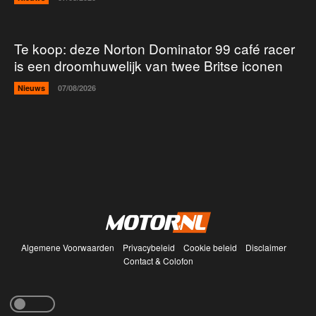
Te koop: deze Norton Dominator 99 café racer
is een droomhuwelijk van twee Britse iconen
Nieuws
07/08/2026
Algemene Voorwaarden
Privacybeleid
Cookie beleid
Disclaimer
Contact & Colofon