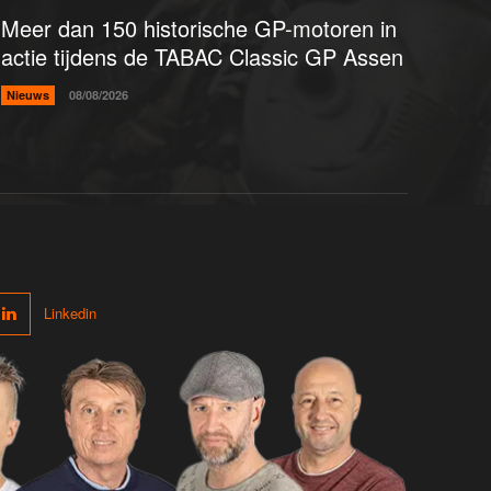
Meer dan 150 historische GP-motoren in
actie tijdens de TABAC Classic GP Assen
Nieuws
08/08/2026
Linkedin