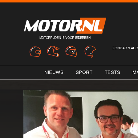
MOTORRIJDEN IS VOOR IEDEREEN
ZONDAG 9 AUG
NIEUWS
SPORT
TESTS
M