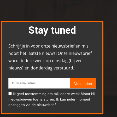
Stay tuned
Schrijf je in voor onze nieuwsbrief en mis
nooit het laatste nieuws! Onze nieuwsbrief
wordt iedere week op dinsdag (bij veel
nieuws) en donderdag verstuurd.
Verzenden
Ik geef toestemming om mij iedere week Motor.NL
nieuwsbrieven toe te sturen. Ik kan ieder moment
opzeggen via de nieuwsbrief.