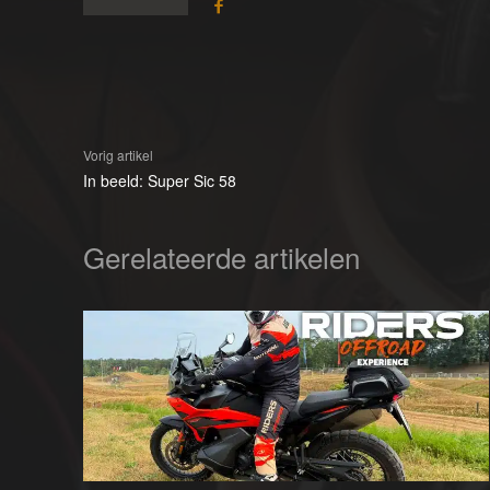
Vorig artikel
In beeld: Super Sic 58
Gerelateerde artikelen