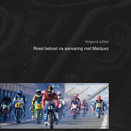
Volgend artikel
Rossi beboet na aanvaring met Marquez