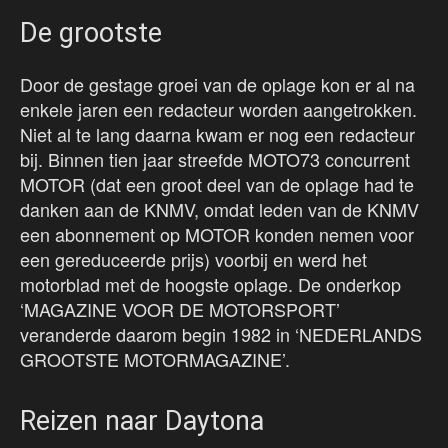
De grootste
Door de gestage groei van de oplage kon er al na
enkele jaren een redacteur worden aangetrokken.
Niet al te lang daarna kwam er nog een redacteur
bij. Binnen tien jaar streefde MOTO73 concurrent
MOTOR (dat een groot deel van de oplage had te
danken aan de KNMV, omdat leden van de KNMV
een abonnement op MOTOR konden nemen voor
een gereduceerde prijs) voorbij en werd het
motorblad met de hoogste oplage. De onderkop
‘MAGAZINE VOOR DE MOTORSPORT’
veranderde daarom begin 1982 in ‘NEDERLANDS
GROOTSTE MOTORMAGAZINE’.
Reizen naar Daytona