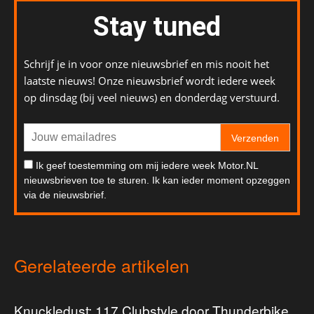
Stay tuned
Schrijf je in voor onze nieuwsbrief en mis nooit het
laatste nieuws! Onze nieuwsbrief wordt iedere week
op dinsdag (bij veel nieuws) en donderdag verstuurd.
Verzenden
Ik geef toestemming om mij iedere week Motor.NL
nieuwsbrieven toe te sturen. Ik kan ieder moment opzeggen
via de nieuwsbrief.
Gerelateerde artikelen
Knuckledust: 117 Clubstyle door Thunderbike