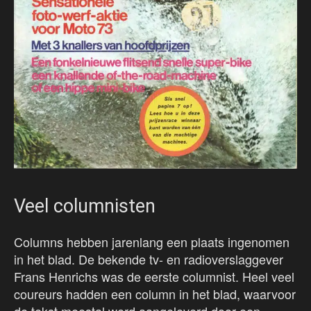
Veel columnisten
Columns hebben jarenlang een plaats ingenomen
in het blad. De bekende tv- en radioverslaggever
Frans Henrichs was de eerste columnist. Heel veel
coureurs hadden een column in het blad, waarvoor