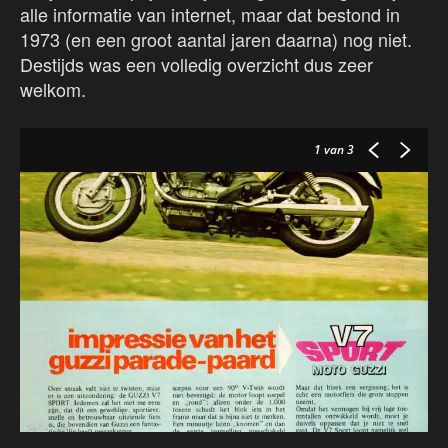
alle informatie van internet, maar dat bestond in
1973 (en een groot aantal jaren daarna) nog niet.
Destijds was een volledig overzicht dus zeer
welkom.
1
van 3