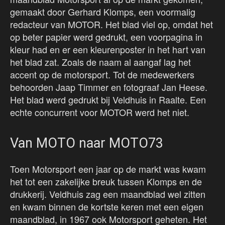
gemaakt door Gerhard Klomps, een voormalig
redacteur van MOTOR. Het blad viel op, omdat het
op beter papier werd gedrukt, een voorpagina in
kleur had en er een kleurenposter in het hart van
het blad zat. Zoals de naam al aangaf lag het
accent op de motorsport. Tot de medewerkers
behoorden Jaap Timmer en fotograaf Jan Heese.
Het blad werd gedrukt bij Veldhuis in Raalte. Een
echte concurrent voor MOTOR werd het niet.
Van MOTO naar MOTO73
Toen Motorsport een jaar op de markt was kwam
het tot een zakelijke breuk tussen Klomps en de
drukkerij. Veldhuis zag een maandblad wel zitten
en kwam binnen de kortste keren met een eigen
maandblad, in 1967 ook Motorsport geheten. Het