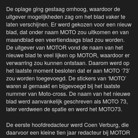
De oplage ging gestaag omhoog, waardoor de
uitgever mogelijkheden zag om het blad vaker te
laten verschijnen. Er werd gekozen voor een nieuw
blad, dat onder naam MOTO zou uitkomen en van
maandblad een veertiendaags blad zou worden.
De uitgever van MOTOR vond de naam van het
nieuwe blad te veel lijken op MOTOR, waardoor er
verwarring zou kunnen ontstaan. Daarom werd op
het laatste moment besloten dat er aan MOTO ‘73’
zou worden toegevoegd. De stickers van ‘MOTO’
waren al gemaakt en bijgevoegd bij het laatste
nummer van Moto-cross. De naam van het nieuwe
blad werd aanvankelijk geschreven als MOTO 73,
later verdween de spatie en werd het MOTO73.
De eerste hoofdredacteur werd Coen Verburg, die
daarvoor een kleine tien jaar redacteur bij MOTOR