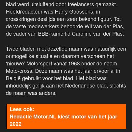
blad werd uitsluitend door freelancers gemaakt.
Hoofdredacteur was Harry Goossens, in
crosskringen destijds een zeer bekend figuur. Tot
de vaste medewerkers behoorde Wil van der Plas,
de vader van BBB-kamerlid Caroline van der Plas.
Twee bladen met dezelfde naam was natuurlijk een
onmogelijke situatie en daarom verscheen het
‘nieuwe’ Motorsport vanaf 1968 onder de naam
Moto-cross. Deze naam was het jaar ervoor al in
België gebruikt voor het blad. Het blad was
inhoudelijk gelijk aan het Nederlandse blad, slechts
de naam was anders.
Redactie Motor.NL kiest motor van het jaar
2022