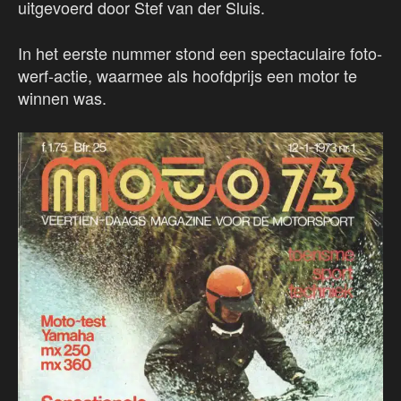
uitgevoerd door Stef van der Sluis.
In het eerste nummer stond een spectaculaire foto-
werf-actie, waarmee als hoofdprijs een motor te
winnen was.