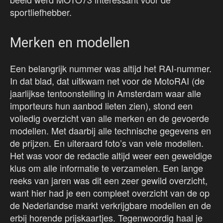
sportliefhebber.
Merken en modellen
Een belangrijk nummer was altijd het RAI-nummer.
In dat blad, dat uitkwam net voor de MotoRAI (de
jaarlijkse tentoonstelling in Amsterdam waar alle
importeurs hun aanbod lieten zien), stond een
volledig overzicht van alle merken en de gevoerde
modellen. Met daarbij alle technische gegevens en
de prijzen. En uiteraard foto’s van vele modellen.
Het was voor de redactie altijd weer een geweldige
klus om alle informatie te verzamelen. Een lange
reeks van jaren was dit een zeer gewild overzicht,
want hier had je een compleet overzicht van de op
de Nederlandse markt verkrijgbare modellen en de
erbij horende prijskaartjes. Tegenwoordig haal je