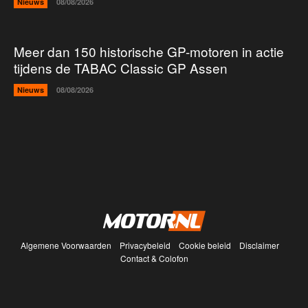
Nieuws
08/08/2026
Meer dan 150 historische GP-motoren in actie
tijdens de TABAC Classic GP Assen
Nieuws
08/08/2026
Algemene Voorwaarden
Privacybeleid
Cookie beleid
Disclaimer
Contact & Colofon