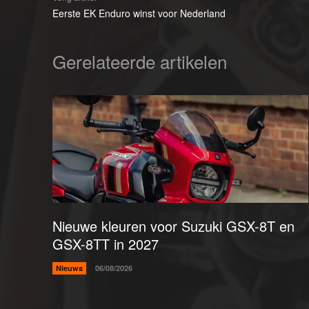
Eerste EK Enduro winst voor Nederland
Gerelateerde artikelen
Nieuwe kleuren voor Suzuki GSX-8T en
GSX-8TT in 2027
Nieuws
06/08/2026