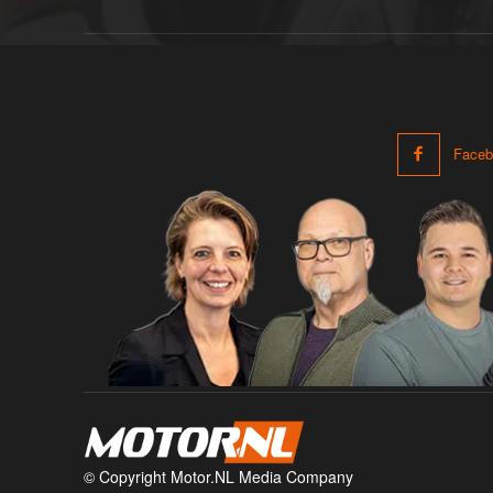
Faceb
© Copyright Motor.NL Media Company