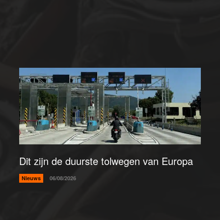
Dit zijn de duurste tolwegen van Europa
Nieuws
06/08/2026