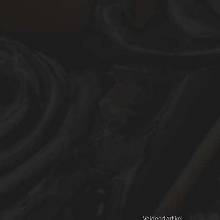
Volgend artikel