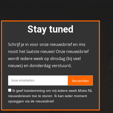
Stay tuned
Schrijf je in voor onze nieuwsbrief en mis
nooit het laatste nieuws! Onze nieuwsbrief
wordt iedere week op dinsdag (bij veel
nieuws) en donderdag verstuurd.
Verzenden
Ik geef toestemming om mij iedere week Motor.NL
nieuwsbrieven toe te sturen. Ik kan ieder moment
opzeggen via de nieuwsbrief.