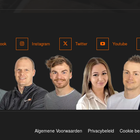
ook
Instagram
Twitter
Youtube
Algemene Voorwaarden
Privacybeleid
Cookie be