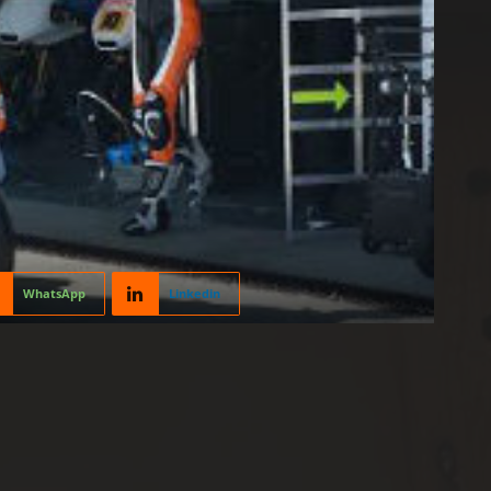
WhatsApp
Linkedin