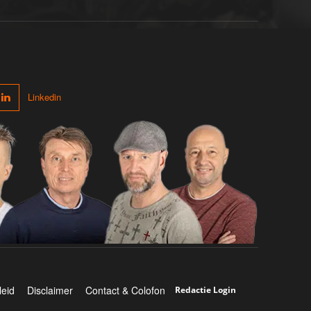
Linkedin
leid
Disclaimer
Contact & Colofon
Redactie Login