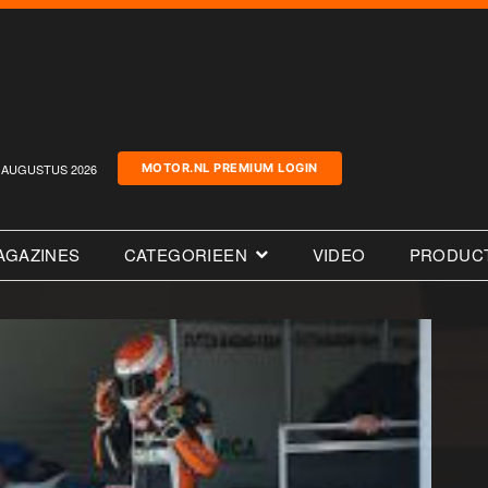
AUGUSTUS 2026
MOTOR.NL PREMIUM LOGIN
AGAZINES
CATEGORIEEN
VIDEO
PRODUC