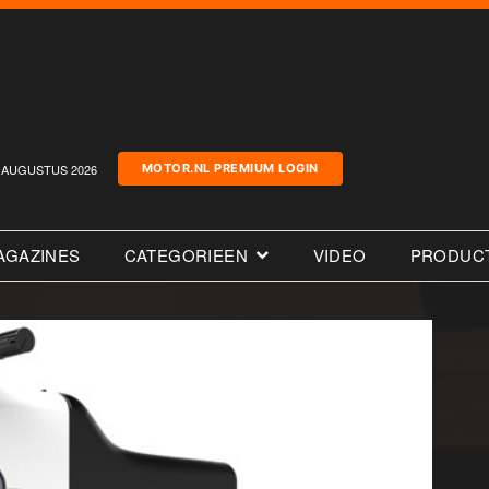
AUGUSTUS 2026
MOTOR.NL PREMIUM LOGIN
AGAZINES
CATEGORIEEN
VIDEO
PRODUC