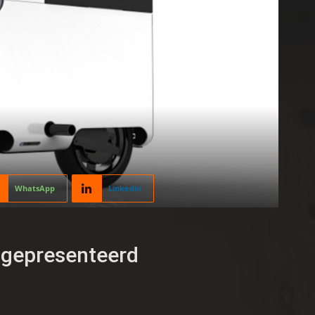
WhatsApp
Linkedin
 gepresenteerd