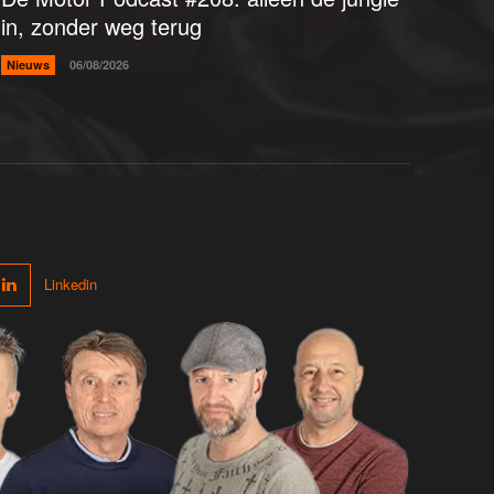
in, zonder weg terug
Nieuws
06/08/2026
Linkedin