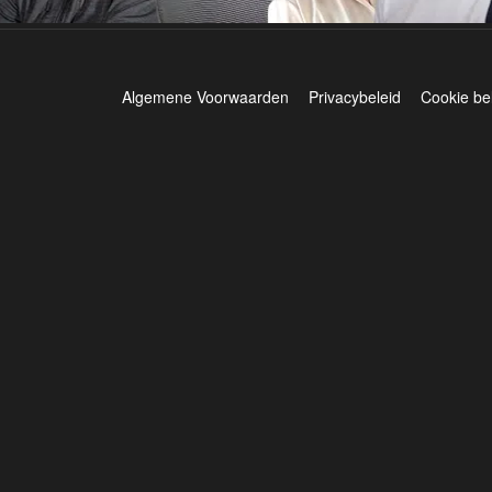
Algemene Voorwaarden
Privacybeleid
Cookie be