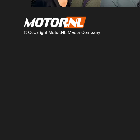
© Copyright Motor.NL Media Company