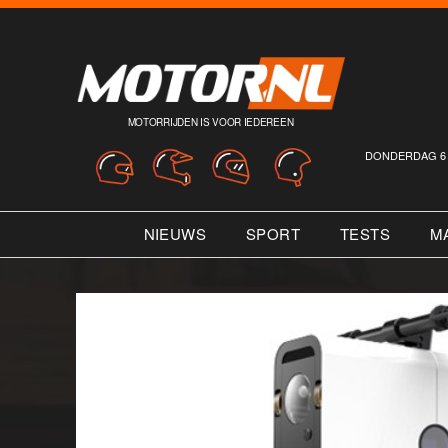
MOTORRIJDEN IS VOOR IEDEREEN
DONDERDAG 6 
NIEUWS
SPORT
TESTS
M