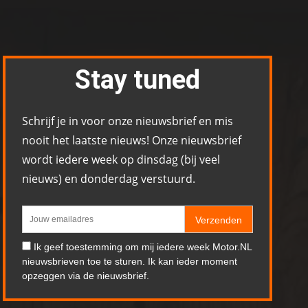
Stay tuned
Schrijf je in voor onze nieuwsbrief en mis
nooit het laatste nieuws! Onze nieuwsbrief
wordt iedere week op dinsdag (bij veel
nieuws) en donderdag verstuurd.
Verzenden
Ik geef toestemming om mij iedere week Motor.NL
nieuwsbrieven toe te sturen. Ik kan ieder moment
opzeggen via de nieuwsbrief.