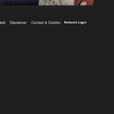
leid
Disclaimer
Contact & Colofon
Redactie Login