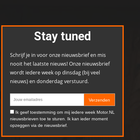
Stay tuned
Schrijf je in voor onze nieuwsbrief en mis
nooit het laatste nieuws! Onze nieuwsbrief
wordt iedere week op dinsdag (bij veel
nieuws) en donderdag verstuurd.
Verzenden
Ik geef toestemming om mij iedere week Motor.NL
nieuwsbrieven toe te sturen. Ik kan ieder moment
opzeggen via de nieuwsbrief.