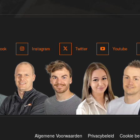
ook
Instagram
Twitter
Youtube
Algemene Voorwaarden
Privacybeleid
Cookie be