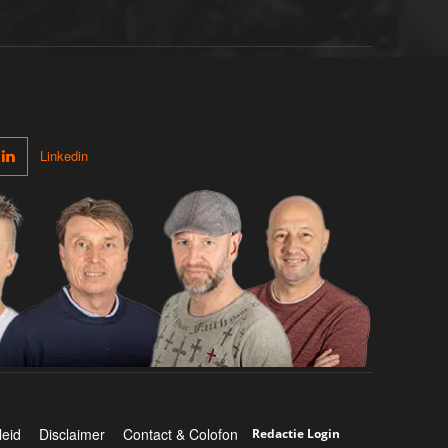
Linkedin
leid
Disclaimer
Contact & Colofon
Redactie Login