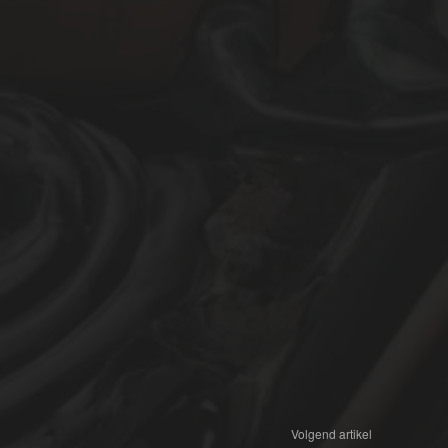
Volgend artikel