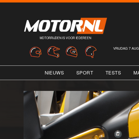
MOTORRIJDEN IS VOOR IEDEREEN
VRIJDAG 7 AUG
NIEUWS
SPORT
TESTS
M