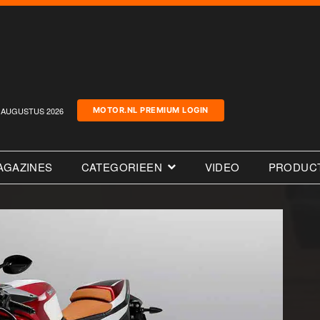
AUGUSTUS 2026
MOTOR.NL PREMIUM LOGIN
AGAZINES
CATEGORIEEN
VIDEO
PRODUC