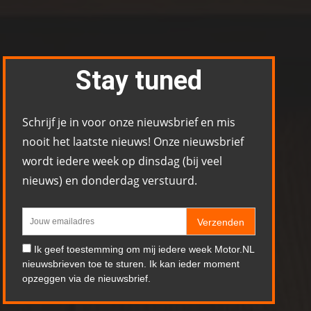
Stay tuned
Schrijf je in voor onze nieuwsbrief en mis
nooit het laatste nieuws! Onze nieuwsbrief
wordt iedere week op dinsdag (bij veel
nieuws) en donderdag verstuurd.
Verzenden
Ik geef toestemming om mij iedere week Motor.NL
nieuwsbrieven toe te sturen. Ik kan ieder moment
opzeggen via de nieuwsbrief.