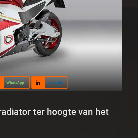
WhatsApp
Linkedin
adiator ter hoogte van het