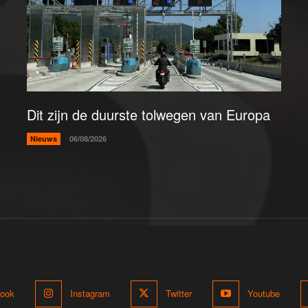
Dit zijn de duurste tolwegen van Europa
Nieuws
06/08/2026
ook
Instagram
Twitter
Youtube