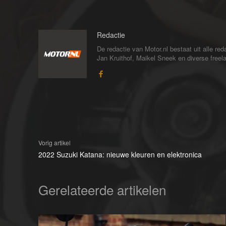
Redactie
De redactie van Motor.nl bestaat uit alle 
Jan Kruithof, Maikel Sneek en diverse freelan
Vorig artikel
2022 Suzuki Katana: nieuwe kleuren en elektronica
Gerelateerde artikelen