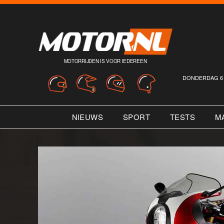
MOTORRIJDEN IS VOOR IEDEREEN
DONDERDAG 6 
NIEUWS
SPORT
TESTS
M