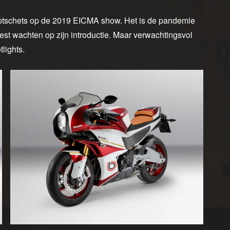
ptschets op de 2019 EICMA show. Het is de pandemie
est wachten op zijn introductie. Maar verwachtingsvol
tlights.