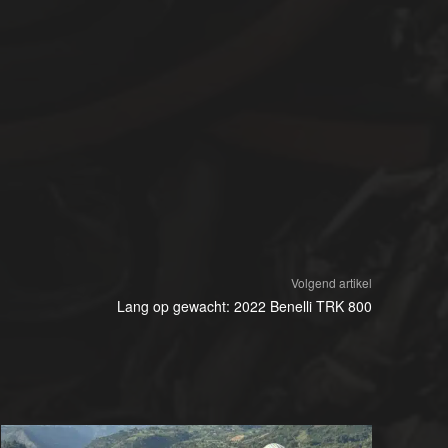
Volgend artikel
Lang op gewacht: 2022 Benelli TRK 800