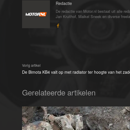
Redactie
De redactie van Motor.nl bestaat uit alle 
Jan Kruithof, Maikel Sneek en diverse freelan
Vorig artikel
De Bimota KB4 valt op met radiator ter hoogte van het zad
Gerelateerde artikelen