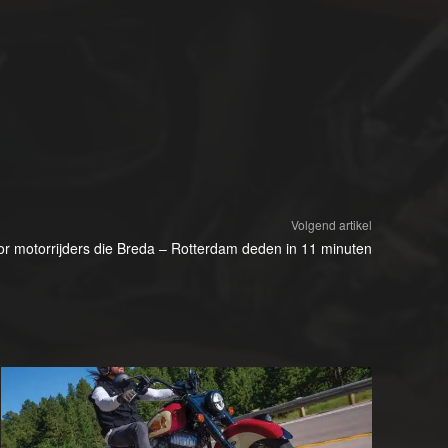
Volgend artikel
oor motorrijders die Breda – Rotterdam deden in 11 minuten