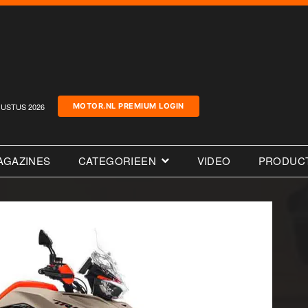
USTUS 2026
MOTOR.NL PREMIUM LOGIN
AGAZINES
CATEGORIEEN
VIDEO
PRODUC