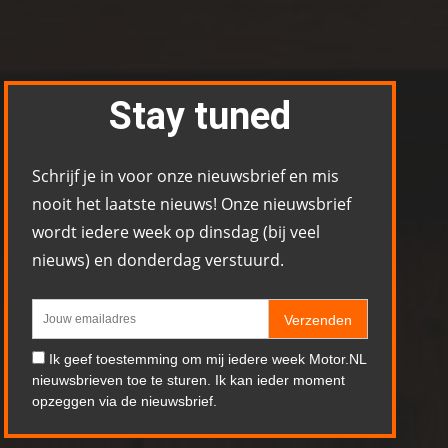
Stay tuned
Schrijf je in voor onze nieuwsbrief en mis
nooit het laatste nieuws! Onze nieuwsbrief
wordt iedere week op dinsdag (bij veel
nieuws) en donderdag verstuurd.
Verzenden
Ik geef toestemming om mij iedere week Motor.NL
nieuwsbrieven toe te sturen. Ik kan ieder moment
opzeggen via de nieuwsbrief.