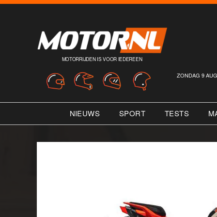
MOTORRIJDEN IS VOOR IEDEREEN
ZONDAG 9 AUG
NIEUWS
SPORT
TESTS
M