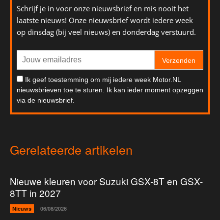
Schrijf je in voor onze nieuwsbrief en mis nooit het
laatste nieuws! Onze nieuwsbrief wordt iedere week
op dinsdag (bij veel nieuws) en donderdag verstuurd.
Verzenden
Ik geef toestemming om mij iedere week Motor.NL
nieuwsbrieven toe te sturen. Ik kan ieder moment opzeggen
via de nieuwsbrief.
Gerelateerde artikelen
Nieuwe kleuren voor Suzuki GSX-8T en GSX-
8TT in 2027
Nieuws
06/08/2026