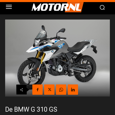
De BMW G 310 GS