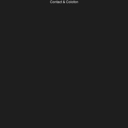
Contact & Colofon