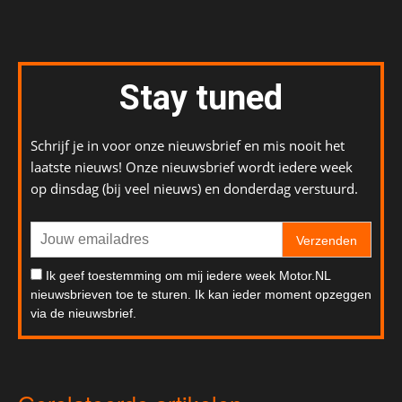
Stay tuned
Schrijf je in voor onze nieuwsbrief en mis nooit het
laatste nieuws! Onze nieuwsbrief wordt iedere week
op dinsdag (bij veel nieuws) en donderdag verstuurd.
Verzenden
Ik geef toestemming om mij iedere week Motor.NL
nieuwsbrieven toe te sturen. Ik kan ieder moment opzeggen
via de nieuwsbrief.