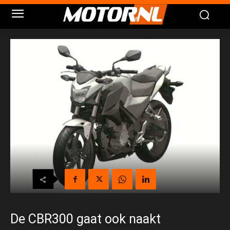
De CBR300 gaat ook naakt