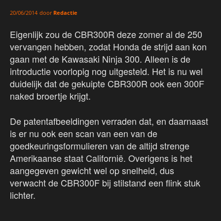
door
Redactie
20/06/2014
Eigenlijk zou de CBR300R deze zomer al de 250
vervangen hebben, zodat Honda de strijd aan kon
gaan met de Kawasaki Ninja 300. Alleen is de
introductie voorlopig nog uitgesteld. Het is nu wel
duidelijk dat de gekuipte CBR300R ook een 300F
naked broertje krijgt.
De patentafbeeldingen verraden dat, en daarnaast
is er nu ook een scan van een van de
goedkeuringsformulieren van de altijd strenge
Amerikaanse staat Californië. Overigens is het
aangegeven gewicht wel op snelheid, dus
verwacht de CBR300F bij stilstand een flink stuk
lichter.