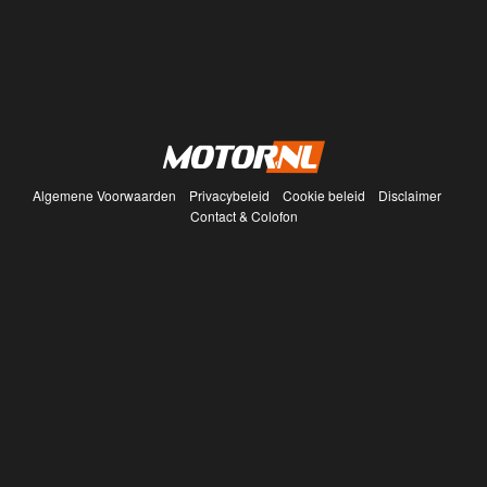
Algemene Voorwaarden
Privacybeleid
Cookie beleid
Disclaimer
Contact & Colofon