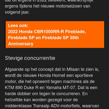
ergens tijdens het nieuwe motorseizoen van
volgend jaar.
2022 Honda CBR1000RR-R Fireblade,
Fireblade SP en Fireblade SP 30th
Anniversary
Stevige concurrentie
Afgaande op het concept dat in Milaan te zien is,
wordt de nieuwe Honda Hornet een sportieve
motor, die het opneemt tegen machines als de
KTM 890 Duke R en Yamaha MT-07. Dat is een
harde dobber om tegen te concurreren. En
hetzelfde kan worden gezegd voor de
middenklasse Transalp ADV-motorfiets, waarvan