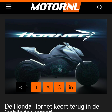
De Honda Hornet keert terug in de