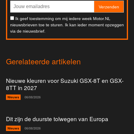
Verzenden
Ik geef toestemming om mij iedere week Motor.NL
nieuwsbrieven toe te sturen. Ik kan ieder moment opzeggen
via de nieuwsbrief.
Gerelateerde artikelen
Nieuwe kleuren voor Suzuki GSX-8T en GSX-
8TT in 2027
Nieuws
06/08/2026
Dit zijn de duurste tolwegen van Europa
Nieuws
06/08/2026