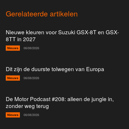
Gerelateerde artikelen
Nieuwe kleuren voor Suzuki GSX-8T en GSX-
8TT in 2027
Nieuws
06/08/2026
Dit zijn de duurste tolwegen van Europa
Nieuws
06/08/2026
De Motor Podcast #208: alleen de jungle in,
zonder weg terug
Nieuws
06/08/2026