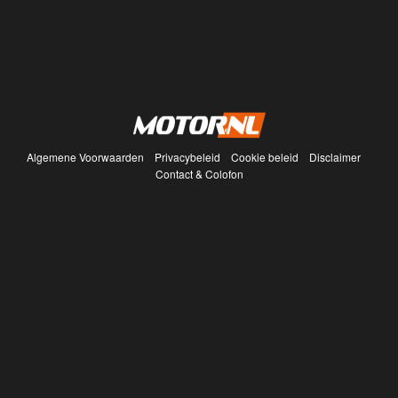
Algemene Voorwaarden
Privacybeleid
Cookie beleid
Disclaimer
Contact & Colofon