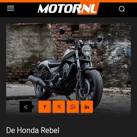
De Honda Rebel