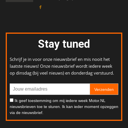
Stay tuned
Schrijf je in voor onze nieuwsbrief en mis nooit het
laatste nieuws! Onze nieuwsbrief wordt iedere week
op dinsdag (bij veel nieuws) en donderdag verstuurd.
Verzenden
Ik geef toestemming om mij iedere week Motor.NL
nieuwsbrieven toe te sturen. Ik kan ieder moment opzeggen
via de nieuwsbrief.