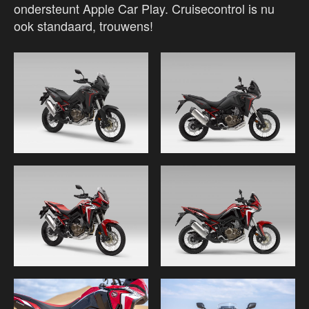
ondersteunt Apple Car Play. Cruisecontrol is nu
ook standaard, trouwens!