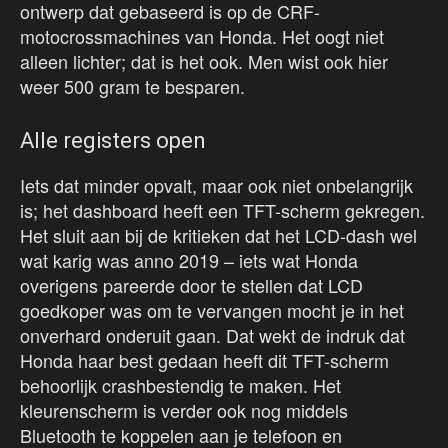
ontwerp dat gebaseerd is op de CRF-
motocrossmachines van Honda. Het oogt niet
alleen lichter; dat is het ook. Men wist ook hier
weer 500 gram te besparen.
Alle registers open
Iets dat minder opvalt, maar ook niet onbelangrijk
is; het dashboard heeft een TFT-scherm gekregen.
Het sluit aan bij de kritieken dat het LCD-dash wel
wat karig was anno 2019 – iets wat Honda
overigens pareerde door te stellen dat LCD
goedkoper was om te vervangen mocht je in het
onverhard onderuit gaan. Dat wekt de indruk dat
Honda haar best gedaan heeft dit TFT-scherm
behoorlijk crashbestendig te maken. Het
kleurenscherm is verder ook nog middels
Bluetooth te koppelen aan je telefoon en