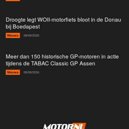
Droogte legt WOII-motorfiets bloot in de Donau
bij Boedapest
Nieuws
08/08/2026
Meer dan 150 historische GP-motoren in actie
tijdens de TABAC Classic GP Assen
Nieuws
08/08/2026