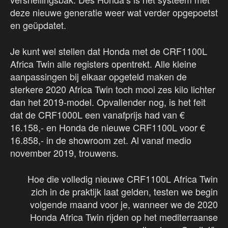
deze nieuwe generatie weer wat verder opgepoetst
en geüpdatet.
Je kunt wel stellen dat Honda met de CRF1100L
Africa Twin alle registers opentrekt. Alle kleine
aanpassingen bij elkaar opgeteld maken de
sterkere 2020 Africa Twin toch mooi zes kilo lichter
dan het 2019-model. Opvallender nog, is het feit
dat de CRF1000L een vanafprijs had van €
16.158,- en Honda de nieuwe CRF1100L voor €
16.858,- in de showroom zet. Al vanaf medio
november 2019, trouwens.
Hoe die volledig nieuwe CRF1100L Africa Twin
zich in de praktijk laat gelden, testen we begin
volgende maand voor je, wanneer we de 2020
Honda Africa Twin rijden op het mediterraanse