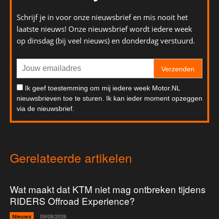
Schrijf je in voor onze nieuwsbrief en mis nooit het
laatste nieuws! Onze nieuwsbrief wordt iedere week
op dinsdag (bij veel nieuws) en donderdag verstuurd.
Verzenden
Ik geef toestemming om mij iedere week Motor.NL
nieuwsbrieven toe te sturen. Ik kan ieder moment opzeggen
via de nieuwsbrief.
Gerelateerde artikelen
Wat maakt dat KTM niet mag ontbreken tijdens
RIDERS Offroad Experience?
Nieuws
09/08/2026