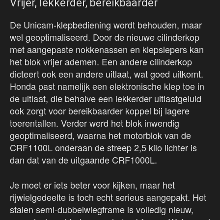
Vrijer, lekkerder, bereikbaarder
De Unicam-klepbediening wordt behouden, maar
wel geoptimaliseerd. Door de nieuwe cilinderkop
met aangepaste nokkenassen en klepslepers kan
het blok vrijer ademen. Een andere cilinderkop
dicteert ook een andere uitlaat, wat goed uitkomt.
Honda past namelijk een elektronische klep toe in
de uitlaat, die behalve een lekkerder uitlaatgeluid
ook zorgt voor bereikbaarder koppel bij lagere
toerentallen. Verder werd het blok inwendig
geoptimaliseerd, waarna het motorblok van de
CRF1100L onderaan de streep 2,5 kilo lichter is
dan dat van de uitgaande CRF1000L.
Je moet er iets beter voor kijken, maar het
rijwielgedeelte is toch echt serieus aangepakt. Het
stalen semi-dubbelwiegframe is volledig nieuw,