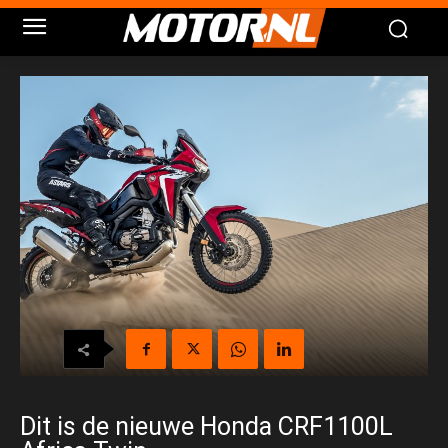
Dit is de nieuwe Honda CRF1100L