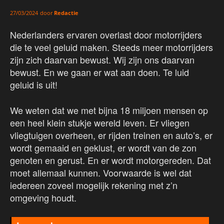
door
Redactie
27/03/2024
Nederlanders ervaren overlast door motorrijders
die te veel geluid maken. Steeds meer motorrijders
zijn zich daarvan bewust. Wij zijn ons daarvan
bewust. En we gaan er wat aan doen. Te luid
geluid is uit!
We weten dat we met bijna 18 miljoen mensen op
een heel klein stukje wereld leven. Er vliegen
vliegtuigen overheen, er rijden treinen en auto’s, er
wordt gemaaid en geklust, er wordt van de zon
genoten en gerust. En er wordt motorgereden. Dat
moet allemaal kunnen. Voorwaarde is wel dat
iedereen zoveel mogelijk rekening met z’n
omgeving houdt.