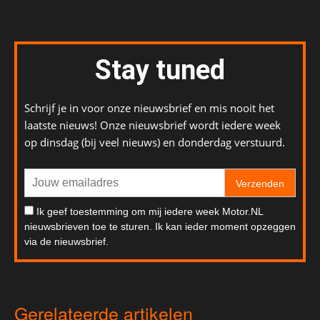
Stay tuned
Schrijf je in voor onze nieuwsbrief en mis nooit het
laatste nieuws! Onze nieuwsbrief wordt iedere week
op dinsdag (bij veel nieuws) en donderdag verstuurd.
Verzenden
Ik geef toestemming om mij iedere week Motor.NL
nieuwsbrieven toe te sturen. Ik kan ieder moment opzeggen
via de nieuwsbrief.
Gerelateerde artikelen