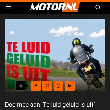
Doe mee aan ‘Te luid geluid is uit’