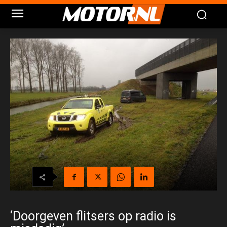
‘Doorgeven flitsers op radio is