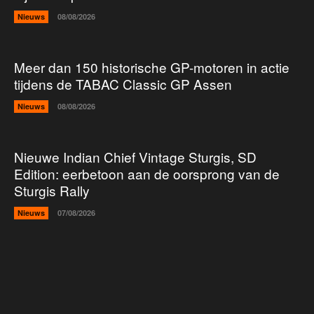
Nieuws
08/08/2026
Meer dan 150 historische GP-motoren in actie
tijdens de TABAC Classic GP Assen
Nieuws
08/08/2026
Nieuwe Indian Chief Vintage Sturgis, SD
Edition: eerbetoon aan de oorsprong van de
Sturgis Rally
Nieuws
07/08/2026