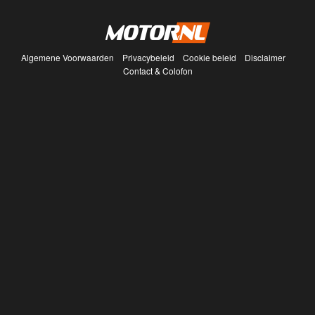
Algemene Voorwaarden
Privacybeleid
Cookie beleid
Disclaimer
Contact & Colofon