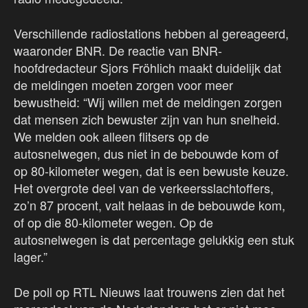
Verschillende radiostations hebben al gereageerd,
waaronder BNR. De reactie van BNR-
hoofdredacteur Sjors Fröhlich maakt duidelijk dat
de meldingen moeten zorgen voor meer
bewustheid: “Wij willen met de meldingen zorgen
dat mensen zich bewuster zijn van hun snelheid.
We melden ook alleen flitsers op de
autosnelwegen, dus niet in de bebouwde kom of
op 80-kilometer wegen, dat is een bewuste keuze.
Het overgrote deel van de verkeersslachtoffers,
zo’n 87 procent, valt helaas in de bebouwde kom,
of op die 80-kilometer wegen. Op de
autosnelwegen is dat percentage gelukkig een stuk
lager.”
De poll op RTL Nieuws laat trouwens zien dat het