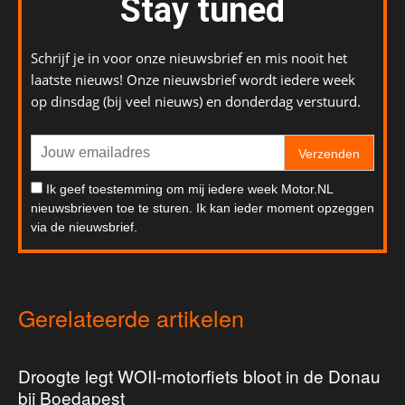
Stay tuned
Schrijf je in voor onze nieuwsbrief en mis nooit het
laatste nieuws! Onze nieuwsbrief wordt iedere week
op dinsdag (bij veel nieuws) en donderdag verstuurd.
Verzenden
Ik geef toestemming om mij iedere week Motor.NL
nieuwsbrieven toe te sturen. Ik kan ieder moment opzeggen
via de nieuwsbrief.
Gerelateerde artikelen
Droogte legt WOII-motorfiets bloot in de Donau
bij Boedapest