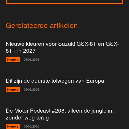
Gerelateerde artikelen
Nieuwe kleuren voor Suzuki GSX-8T en GSX-
8TT in 2027
Nieuws
06/08/2026
Dit zijn de duurste tolwegen van Europa
Nieuws
06/08/2026
De Motor Podcast #208: alleen de jungle in,
zonder weg terug
Nieuws
06/08/2026