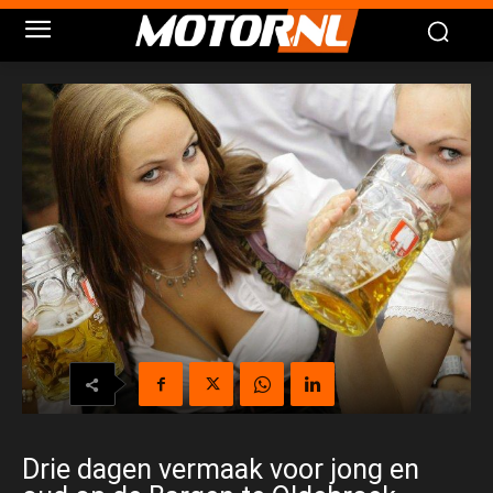
Drie dagen vermaak voor jong en