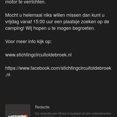
motor te verrichten.
Mocht u helemaal niks willen missen dan kunt u
vrijdag vanaf 15:00 uur een plaatsje zoeken op de
camping! Wij hopen u te mogen begroeten.
Voor meer info kijk op:
www.stichtingcircuitoldebroek.nl
https://www.facebook.com/stichtingcircuitoldebroek
.nl
Redactie
De redactie van Motor.nl bestaat uit alle redactieleden