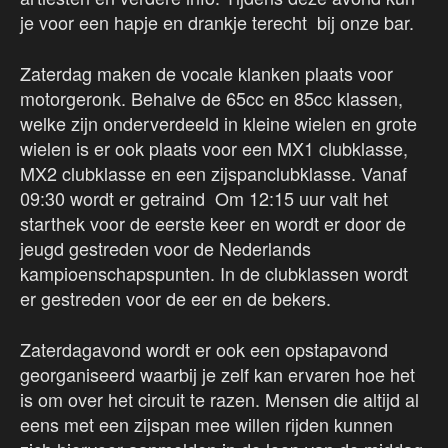
je voor een hapje en drankje terecht bij onze bar.
Zaterdag maken de vocale klanken plaats voor
motorgeronk. Behalve de 65cc en 85cc klassen,
welke zijn onderverdeeld in kleine wielen en grote
wielen is er ook plaats voor een MX1 clubklasse,
MX2 clubklasse en een zijspanclubklasse. Vanaf
09:30 wordt er getraind Om 12:15 uur valt het
starthek voor de eerste keer en wordt er door de
jeugd gestreden voor de Nederlands
kampioenschapspunten. In de clubklassen wordt
er gestreden voor de eer en de bekers.
Zaterdagavond wordt er ook een opstapavond
georganiseerd waarbij je zelf kan ervaren hoe het
is om over het circuit te razen. Mensen die altijd al
eens met een zijspan mee willen rijden kunnen