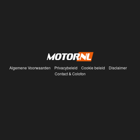
Algemene Voorwaarden
Privacybeleid
Cookie beleid
Disclaimer
Contact & Colofon