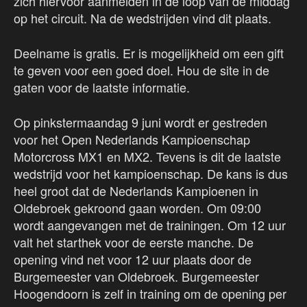
zich hiervoor aanmelden in de loop van de middag
op het circuit. Na de wedstrijden vind dit plaats.
Deelname is gratis. Er is mogelijkheid om een gift
te geven voor een goed doel. Hou de site in de
gaten voor de laatste informatie.
Op pinkstermaandag 9 juni wordt er gestreden
voor het Open Nederlands Kampioenschap
Motorcross MX1 en MX2. Tevens is dit de laatste
wedstrijd voor het kampioenschap. De kans is dus
heel groot dat de Nederlands Kampioenen in
Oldebroek gekroond gaan worden. Om 09:00
wordt aangevangen met de trainingen. Om 12 uur
valt het starthek voor de eerste manche. De
opening vind net voor 12 uur plaats door de
Burgemeester van Oldebroek. Burgemeester
Hoogendoorn is zelf in training om de opening per