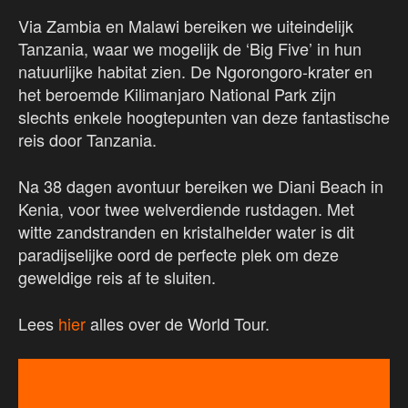
Via Zambia en Malawi bereiken we uiteindelijk
Tanzania, waar we mogelijk de ‘Big Five’ in hun
natuurlijke habitat zien. De Ngorongoro-krater en
het beroemde Kilimanjaro National Park zijn
slechts enkele hoogtepunten van deze fantastische
reis door Tanzania.
Na 38 dagen avontuur bereiken we Diani Beach in
Kenia, voor twee welverdiende rustdagen. Met
witte zandstranden en kristalhelder water is dit
paradijselijke oord de perfecte plek om deze
geweldige reis af te sluiten.
Lees
hier
alles over de World Tour.