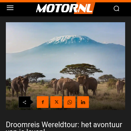
Droomreis Wereldtour: het avontuur