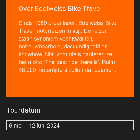
Over Edelweiss Bike Travel
Sinds 1980 organiseert Edelweiss Bike
Travel motorreizen in stijl. De reizen
staan synoniem voor kwaliteit,
betrouwbaarheid, deskundigheid en
knowhow. Niet voor niets hanteren ze
het motto ‘The best ride there is’. Ruim
48.000 motorrijders zullen dat beamen.
Tourdatum
6 mei – 12 juni 2024