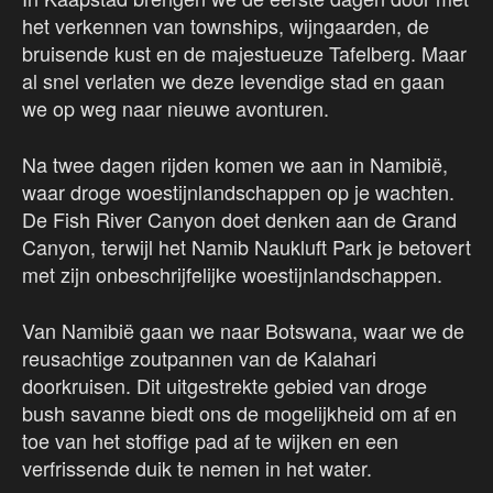
het verkennen van townships, wijngaarden, de
bruisende kust en de majestueuze Tafelberg. Maar
al snel verlaten we deze levendige stad en gaan
we op weg naar nieuwe avonturen.
Na twee dagen rijden komen we aan in Namibië,
waar droge woestijnlandschappen op je wachten.
De Fish River Canyon doet denken aan de Grand
Canyon, terwijl het Namib Naukluft Park je betovert
met zijn onbeschrijfelijke woestijnlandschappen.
Van Namibië gaan we naar Botswana, waar we de
reusachtige zoutpannen van de Kalahari
doorkruisen. Dit uitgestrekte gebied van droge
bush savanne biedt ons de mogelijkheid om af en
toe van het stoffige pad af te wijken en een
verfrissende duik te nemen in het water.